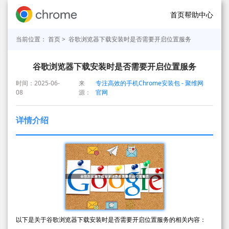
首页
帮助中心
当前位置：
首页
> 谷歌浏览器下载安装时是否需要开启位置服务
谷歌浏览器下载安装时是否需要开启位置服务
时间：2025-06-
来
专注高效的手机Chrome安装包 - 聚维网
08
源：
官网
详情介绍
以下是关于谷歌浏览器下载安装时是否需要开启位置服务的相关内容：