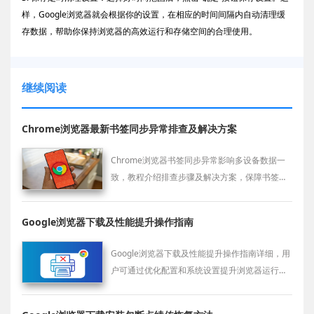
样，Google浏览器就会根据你的设置，在相应的时间间隔内自动清理缓
存数据，帮助你保持浏览器的高效运行和存储空间的合理使用。
继续阅读
Chrome浏览器最新书签同步异常排查及解决方案
Chrome浏览器书签同步异常影响多设备数据一
致，教程介绍排查步骤及解决方案，保障书签正
常同步。
Google浏览器下载及性能提升操作指南
Google浏览器下载及性能提升操作指南详细，用
户可通过优化配置和系统设置提升浏览器运行速
度，改善多标签及高负荷使用体验，提高整体操
作效率和流畅度。