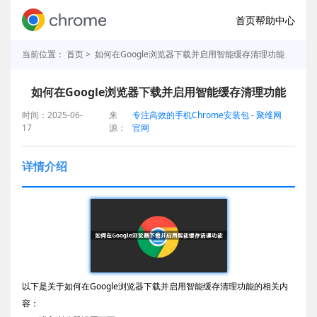
首页
帮助中心
当前位置：
首页
> 如何在Google浏览器下载并启用智能缓存清理功能
如何在Google浏览器下载并启用智能缓存清理功能
时间：2025-06-
来
专注高效的手机Chrome安装包 - 聚维网
17
源：
官网
详情介绍
以下是关于如何在Google浏览器下载并启用智能缓存清理功能的相关内
容：