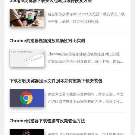
Google浏览器下载安装包断点续传恢复方法
断点续传技术保障Google浏览器下载安装包下载
不中断，确保下载过程顺利完成。
Chrome浏览器视频播放流畅性对比实测
Chrome浏览器视频播放流畅性经过对比实测。
方案帮助用户优化播放设置，减少卡顿，提高视
频观看体验，实现更稳定顺畅的浏览效果。
下载谷歌浏览器提示文件损坏如何重新下载安装包
谷歌浏览器下载提示文件损坏，影响安装，本文
介绍检测与重新下载安装包的方法，保证文件完
整无误。
Chrome浏览器下载链接有效期管理方法
讲解管理下载链接有效期的方法，防止链接失效