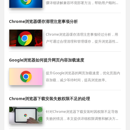
骤详细讲解兼容环境部署方法，帮助用户顺利完
成配置，保证浏览器功能完整、安全稳定，同时
提升整体操作效率。
Chrome浏览器缓存清理注意事项分析
Chrome浏览器缓存清理注意事项经过分析，用
户可通过合理清理和管理缓存，提升浏览器性能
和网页加载速度。
Google浏览器如何提升网页内容加载速度
提升Google浏览器的网页加载速度，优化页面内
容加载，减少等待时间，提高浏览效率。
Chrome浏览器下载安装失败权限不足的处理
针对Chrome浏览器下载安装时因权限不足导致
失败的情况，本文提供详细权限调整和解决方
案，帮助用户正确设置权限，确保浏览器能够顺