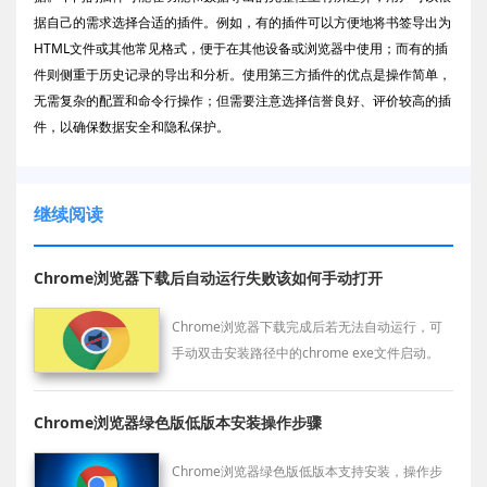
据自己的需求选择合适的插件。例如，有的插件可以方便地将书签导出为
HTML文件或其他常见格式，便于在其他设备或浏览器中使用；而有的插
件则侧重于历史记录的导出和分析。使用第三方插件的优点是操作简单，
无需复杂的配置和命令行操作；但需要注意选择信誉良好、评价较高的插
件，以确保数据安全和隐私保护。
继续阅读
Chrome浏览器下载后自动运行失败该如何手动打开
Chrome浏览器下载完成后若无法自动运行，可
手动双击安装路径中的chrome exe文件启动。
Chrome浏览器绿色版低版本安装操作步骤
Chrome浏览器绿色版低版本支持安装，操作步