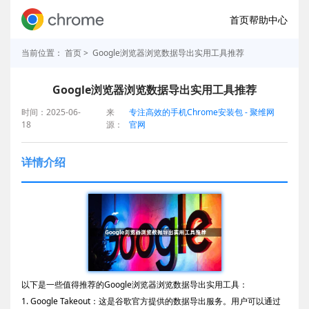
首页
帮助中心
当前位置：
首页
> Google浏览器浏览数据导出实用工具推荐
Google浏览器浏览数据导出实用工具推荐
时间：2025-06-
来
专注高效的手机Chrome安装包 - 聚维网
18
源：
官网
详情介绍
以下是一些值得推荐的Google浏览器浏览数据导出实用工具：
1. Google Takeout：这是谷歌官方提供的数据导出服务。用户可以通过