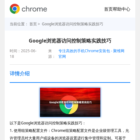
首页
帮助中心
当前位置：
首页
> Google浏览器访问控制策略实践技巧
Google浏览器访问控制策略实践技巧
时间：2025-06-
来
专注高效的手机Chrome安装包 - 聚维网
18
源：
官网
详情介绍
以下是Google浏览器访问控制策略实践技巧：
1. 使用组策略配置文件：Chrome组策略配置文件是企业级管理工具，允
许管理员对大量用户或设备的浏览器设置进行集中管理和定制。可基于