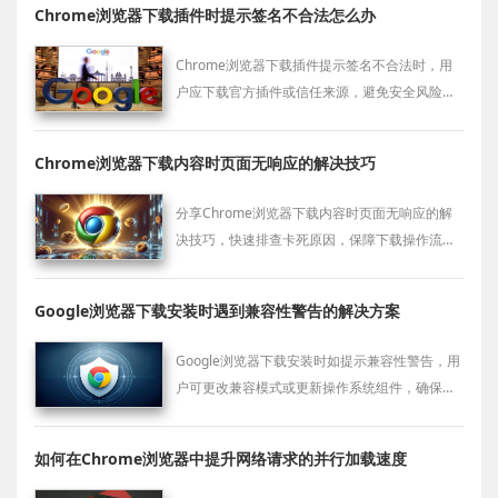
Chrome浏览器下载插件时提示签名不合法怎么办
Chrome浏览器下载插件提示签名不合法时，用
户应下载官方插件或信任来源，避免安全风险，
确保插件签名合法有效。
Chrome浏览器下载内容时页面无响应的解决技巧
分享Chrome浏览器下载内容时页面无响应的解
决技巧，快速排查卡死原因，保障下载操作流畅
无阻。
Google浏览器下载安装时遇到兼容性警告的解决方案
Google浏览器下载安装时如提示兼容性警告，用
户可更改兼容模式或更新操作系统组件，确保软
件正常运行并规避冲突。
如何在Chrome浏览器中提升网络请求的并行加载速度