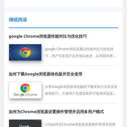
继续阅读
google Chrome浏览器性能对比与优化技巧
google Chrome浏览器通过性能对比与优化技
巧，用户可发现不足并加以改进，从而获得更好
的使用体验。
如何下载Google浏览器绿色版并安全使用
分享Google浏览器绿色版的下载安装方法及安全
使用技巧，方便用户无需安装即可使用浏览器，
同时保障系统安全。
如何为Chrome浏览器设置插件管理并启用多用户模式
介绍如何为Chrome浏览器设置插件管理并启用