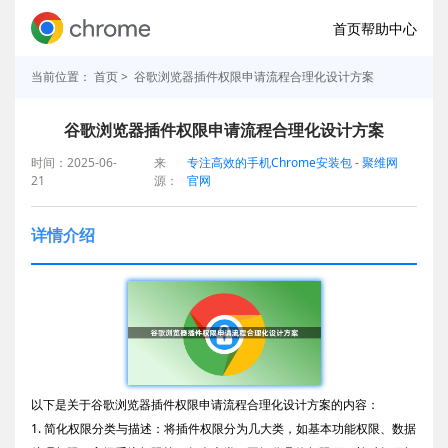
首页
帮助中心
当前位置：
首页
> 谷歌浏览器插件权限申请流程合理化设计方案
谷歌浏览器插件权限申请流程合理化设计方案
时间：2025-06-
来
专注高效的手机Chrome安装包 - 聚维网
21
源：
官网
详情介绍
以下是关于谷歌浏览器插件权限申请流程合理化设计方案的内容：
1. 简化权限分类与描述：将插件权限分为几大类，如基本功能权限、数据