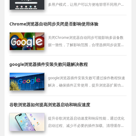
多用户模式，让用户可以方便地管理不同用户的
插件配置，提升浏览器的使用灵活性，适应不同
的上网需求。
Chrome浏览器自动同步关闭是否影响使用体验
关闭Chrome浏览器自动同步可能影响多设备数
据一致性，了解影响范围，合理选择同步设置保
障使用便利。
google浏览器插件安装失败问题解决教程
google浏览器插件安装失败可通过操作教程快速
解决，确保插件正常使用，提升浏览器扩展功能
效率和稳定性。
谷歌浏览器如何提高浏览器启动和响应速度
提升谷歌浏览器启动速度和响应性能，通过优化
启动过程、减少不必要的插件加载、清理缓存等
手段，确保浏览器启动更加迅速、响应更加灵