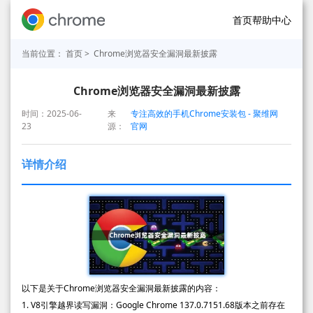
首页
帮助中心
当前位置：
首页
> Chrome浏览器安全漏洞最新披露
Chrome浏览器安全漏洞最新披露
时间：2025-06-
来
专注高效的手机Chrome安装包 - 聚维网
23
源：
官网
详情介绍
以下是关于Chrome浏览器安全漏洞最新披露的内容：
1. V8引擎越界读写漏洞：Google Chrome 137.0.7151.68版本之前存在