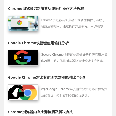
Chrome浏览器启动加速功能插件操作方法教程
Chrome浏览器具备启动加速功能插件，有助于
缩短启动时间。通过操作方法教程，用户能够掌
握技巧，优化运行效率。
Google Chrome快捷键使用偏好分析
Google Chrome快捷键使用偏好分析研究用户操
作习惯，助力优化浏览器快捷键设计提升效率。
Google Chrome对比其他浏览器性能对比与分析
对比Google Chrome与其他主流浏览器在性能方
面的表现，分析它们各自的优缺点。
Chrome浏览器内存泄漏检测及解决办法