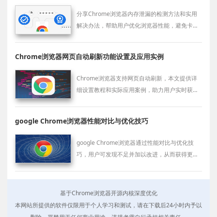
分享Chrome浏览器内存泄漏的检测方法和实用
解决办法，帮助用户优化浏览器性能，避免卡顿
和崩溃。
Chrome浏览器网页自动刷新功能设置及应用实例
Chrome浏览器支持网页自动刷新，本文提供详
细设置教程和实际应用案例，助力用户实时获取
最新网页内容。
google Chrome浏览器性能对比与优化技巧
google Chrome浏览器通过性能对比与优化技
巧，用户可发现不足并加以改进，从而获得更好
的使用体验。
基于Chrome浏览器开源内核深度优化
本网站所提供的软件仅限用于个人学习和测试，请在下载后24小时内予以