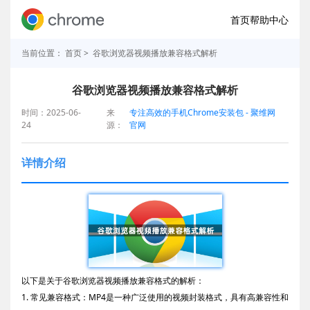
首页
帮助中心
当前位置：
首页
> 谷歌浏览器视频播放兼容格式解析
谷歌浏览器视频播放兼容格式解析
时间：2025-06-
来
专注高效的手机Chrome安装包 - 聚维网
24
源：
官网
详情介绍
以下是关于谷歌浏览器视频播放兼容格式的解析：
1. 常见兼容格式：MP4是一种广泛使用的视频封装格式，具有高兼容性和