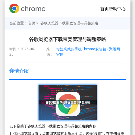
首页
帮助中心
当前位置：
首页
> 谷歌浏览器下载带宽管理与调整策略
谷歌浏览器下载带宽管理与调整策略
时间：2025-06-
来
专注高效的手机Chrome安装包 - 聚维网
25
源：
官网
详情介绍
以下是关于谷歌浏览器下载带宽管理与调整策略的内容：
1. 优化浏览器设置：点击浏览器右上角三个点，选择“设置”，在左侧菜单