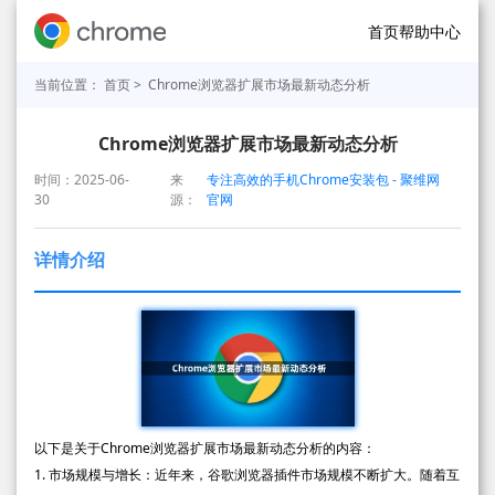
首页
帮助中心
当前位置：
首页
> Chrome浏览器扩展市场最新动态分析
Chrome浏览器扩展市场最新动态分析
时间：2025-06-
来
专注高效的手机Chrome安装包 - 聚维网
30
源：
官网
详情介绍
以下是关于Chrome浏览器扩展市场最新动态分析的内容：
1. 市场规模与增长：近年来，谷歌浏览器插件市场规模不断扩大。随着互