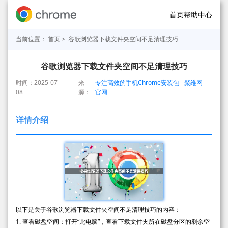
首页
帮助中心
当前位置：
首页
> 谷歌浏览器下载文件夹空间不足清理技巧
谷歌浏览器下载文件夹空间不足清理技巧
时间：2025-07-
来
专注高效的手机Chrome安装包 - 聚维网
08
源：
官网
详情介绍
以下是关于谷歌浏览器下载文件夹空间不足清理技巧的内容：
1. 查看磁盘空间：打开“此电脑”，查看下载文件夹所在磁盘分区的剩余空