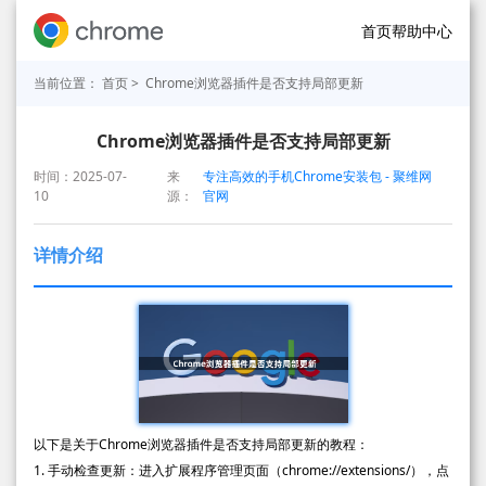
首页
帮助中心
当前位置：
首页
> Chrome浏览器插件是否支持局部更新
Chrome浏览器插件是否支持局部更新
时间：2025-07-
来
专注高效的手机Chrome安装包 - 聚维网
10
源：
官网
详情介绍
以下是关于Chrome浏览器插件是否支持局部更新的教程：
1. 手动检查更新：进入扩展程序管理页面（chrome://extensions/），点