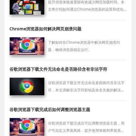
提升浏览体验速度能有效减少网页加载时间。本
文将介绍如何通过Chrome浏览器的设置和优化
提高浏览体验速度，优化网页加载效率和响应时
间。
Chrome浏览器如何解决网页崩溃问题
了解如何在Chrome浏览器中解决网页崩溃问
题，确保浏览器稳定运行。
谷歌浏览器下载文件无法命名是否路径含有非法字符
谷歌浏览器下载文件无法命名多因路径含非法字
符，本文讲解非法字符影响及命名失败的解决方
案。
谷歌浏览器下载完成后如何调整浏览器主题
谷歌浏览器下载完成后可以调整浏览器主题，用
户可自定义界面风格，提升使用体验和界面美观