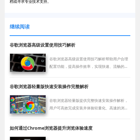
档或寻求专业技术支持。
继续阅读
谷歌浏览器高级设置使用技巧解析
谷歌浏览器高级设置使用技巧解析帮助用户合理
配置功能，提高操作效率，实现快速、流畅的网
页浏览体验。
谷歌浏览器轻量版快速安装操作完整解析
谷歌浏览器轻量版提供完整快速安装操作解析，
用户可高效完成安装并体验轻量化、高速的浏览
器操作体验。
如何通过Chrome浏览器提升浏览体验速度