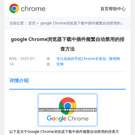
首页
帮助中心
当前位置：
首页
> google Chrome浏览器下载中插件频繁自动禁用的排查方法
google Chrome浏览器下载中插件频繁自动禁用的排
查方法
时间：2025-07-
来
专注高效的手机Chrome安装包 - 聚维网
14
源：
官网
详情介绍
以下是关于Google Chrome浏览器下载中插件频繁自动禁用的排查方