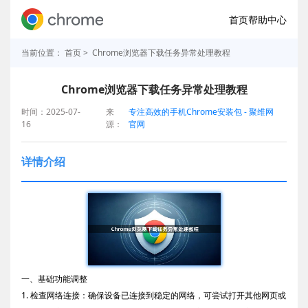
首页
帮助中心
当前位置：
首页
> Chrome浏览器下载任务异常处理教程
Chrome浏览器下载任务异常处理教程
时间：2025-07-
来
专注高效的手机Chrome安装包 - 聚维网
16
源：
官网
详情介绍
一、基础功能调整
1. 检查网络连接：确保设备已连接到稳定的网络，可尝试打开其他网页或