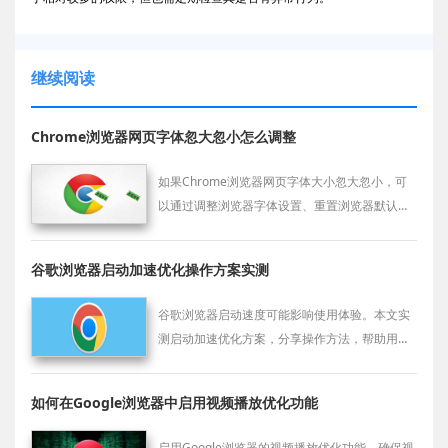
继续阅读
Chrome浏览器网页字体忽大忽小怎么调整
如果Chrome浏览器网页字体大小忽大忽小，可
以通过调整浏览器字体设置、重置浏览器默认字
体或关闭缩放功能来优化字体显示。
谷歌浏览器启动加速优化操作方案实测
谷歌浏览器启动速度可能影响使用体验。本文实
测启动加速优化方案，分享操作方法，帮助用户
提升启动效率，提高日常使用便利性。
如何在Google浏览器中启用视频播放优化功能
启用Google浏览器的视频播放优化功能，确保视