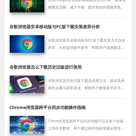
频播放流畅，减少卡顿，提供更好的观看体验。
谷歌浏览器安卓移动版与PC版下载安装差异分析
谷歌浏览器安卓移动版与PC版下载安装方式存在
差异，分析提供操作参考，帮助用户选择最适合
的安装方案。
谷歌浏览器怎么下载历史旧版进行使用
谷歌浏览器历史旧版下载及使用方法，提供具体
操作步骤与获取渠道，帮助用户根据需求灵活切
换合适版本。
Chrome浏览器跨平台同步功能操作指南
Chrome浏览器跨平台同步功能可以在多个设备
之间共享数据，用户通过操作指南掌握设置技巧
后，可以实现书签、历史记录和扩展信息无缝同