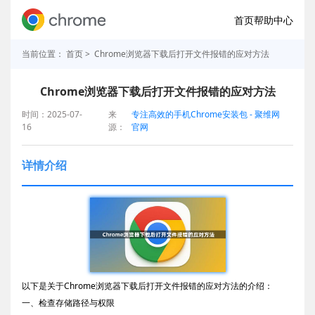
首页
帮助中心
当前位置：
首页
> Chrome浏览器下载后打开文件报错的应对方法
Chrome浏览器下载后打开文件报错的应对方法
时间：2025-07-
来
专注高效的手机Chrome安装包 - 聚维网
16
源：
官网
详情介绍
以下是关于Chrome浏览器下载后打开文件报错的应对方法的介绍：
一、检查存储路径与权限