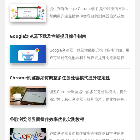
提供判断Google Chrome插件是否冲突的方法，
帮助用户避免插件冲突导致的浏览器崩溃或性能
下降。
Google浏览器下载及性能提升操作指南
Google浏览器下载及性能提升操作指南详细，用
户可通过优化配置和系统设置提升浏览器运行速
度，改善多标签及高负荷使用体验，提高整体操
作效率和流畅度。
Chrome浏览器如何调整多任务处理模式提升稳定性
调整Chrome浏览器中的多任务处理模式，提升
稳定性，减少浏览器卡顿和崩溃，优化多任务操
作体验。
谷歌浏览器界面操作效率优化实测教程
谷歌浏览器界面操作效率直接影响日常使用体