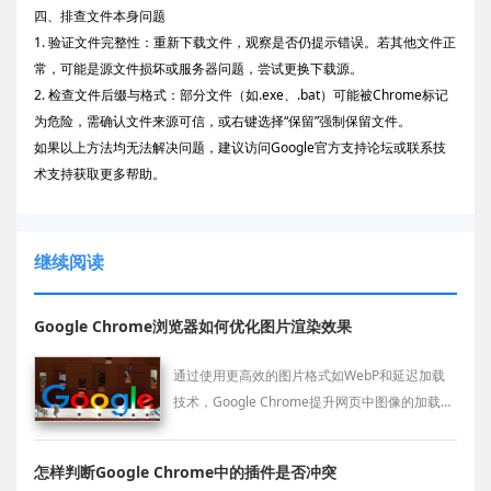
四、排查文件本身问题
1. 验证文件完整性：重新下载文件，观察是否仍提示错误。若其他文件正
常，可能是源文件损坏或服务器问题，尝试更换下载源。
2. 检查文件后缀与格式：部分文件（如.exe、.bat）可能被Chrome标记
为危险，需确认文件来源可信，或右键选择“保留”强制保留文件。
如果以上方法均无法解决问题，建议访问Google官方支持论坛或联系技
术支持获取更多帮助。
继续阅读
Google Chrome浏览器如何优化图片渲染效果
通过使用更高效的图片格式如WebP和延迟加载
技术，Google Chrome提升网页中图像的加载和
渲染效率，减少网页加载时间，提升用户体验。
怎样判断Google Chrome中的插件是否冲突