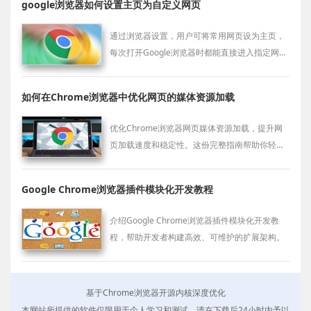
google浏览器如何设置主页为自定义网页
通过浏览器设置，用户可将常用网页设为主页，
每次打开Google浏览器时都能直接进入指定网
站，提高访问效率。
如何在Chrome浏览器中优化网页的媒体资源加载
优化Chrome浏览器网页媒体资源加载，提升网
页加载速度和稳定性。这份完整指南帮助你轻松
提升加载效率。
Google Chrome浏览器插件模块化开发教程
介绍Google Chrome浏览器插件模块化开发教
程，帮助开发者构建高效、可维护的扩展架构。
基于Chrome浏览器开源内核深度优化
本网站所提供的软件仅限用于个人学习和测试，请在下载后24小时内予以