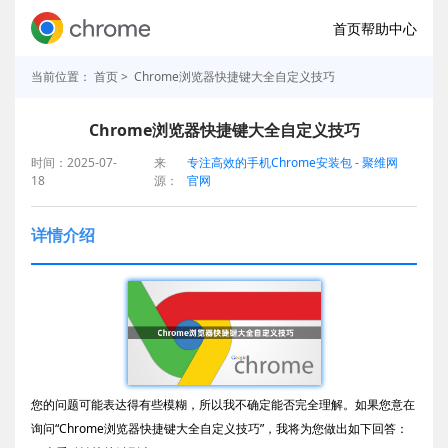
首页
帮助中心
当前位置：
首页
> Chrome浏览器快捷键大全自定义技巧
Chrome浏览器快捷键大全自定义技巧
时间：2025-07-
来
专注高效的手机Chrome安装包 - 聚维网
18
源：
官网
详情介绍
您的问题可能表达得有些模糊，所以我不确定能否完全理解。如果您意在
询问“Chrome浏览器快捷键大全自定义技巧”，我将为您做出如下回答：