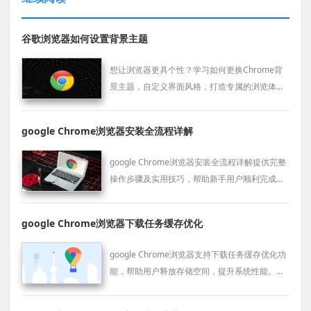
谷歌浏览器如何设置背景主题
想让浏览器更具个性？学习如何更换Chrome背
景主题，自定义界面风格，打造专属的浏览体
验。
google Chrome浏览器安装全流程详解
google Chrome浏览器安装全流程详解提供完整
操作步骤及实用技巧，帮助新手用户顺利完成安
装并优化使用体验。
google Chrome浏览器下载任务缓存优化
google Chrome浏览器支持下载任务缓存优化功
能，帮助用户释放存储空间，提升系统性能。优
化方法介绍缓存管理和自动清理技巧，保障下载
环境流畅。