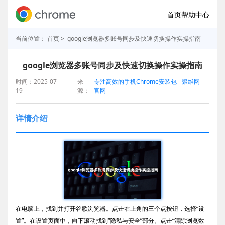
首页
帮助中心
当前位置：
首页
> google浏览器多账号同步及快速切换操作实操指南
google浏览器多账号同步及快速切换操作实操指南
时间：2025-07-
来
专注高效的手机Chrome安装包 - 聚维网
19
源：
官网
详情介绍
在电脑上，找到并打开谷歌浏览器。点击右上角的三个点按钮，选择“设
置”。在设置页面中，向下滚动找到“隐私与安全”部分。点击“清除浏览数