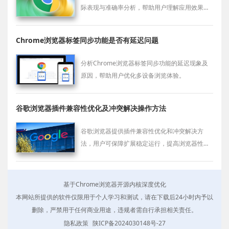
际表现与准确率分析，帮助用户理解应用效果，
提升语音操作效率与使用便利性。
Chrome浏览器标签同步功能是否有延迟问题
分析Chrome浏览器标签同步功能的延迟现象及
原因，帮助用户优化多设备浏览体验。
谷歌浏览器插件兼容性优化及冲突解决操作方法
谷歌浏览器提供插件兼容性优化和冲突解决方
法，用户可保障扩展稳定运行，提高浏览器性能
和使用体验。
基于Chrome浏览器开源内核深度优化
本网站所提供的软件仅限用于个人学习和测试，请在下载后24小时内予以
删除，严禁用于任何商业用途，违规者需自行承担相关责任。
隐私政策
陕ICP备2024030148号-27