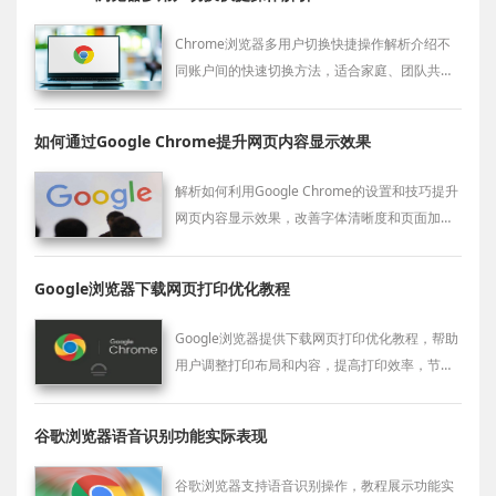
Chrome浏览器多用户切换快捷操作解析介绍不
同账户间的快速切换方法，适合家庭、团队共享
设备使用，帮助用户在多场景下高效协作。
如何通过Google Chrome提升网页内容显示效果
解析如何利用Google Chrome的设置和技巧提升
网页内容显示效果，改善字体清晰度和页面加载
质量，提升用户视觉体验。
Google浏览器下载网页打印优化教程
Google浏览器提供下载网页打印优化教程，帮助
用户调整打印布局和内容，提高打印效率，节省
纸张并优化打印效果。
谷歌浏览器语音识别功能实际表现
谷歌浏览器支持语音识别操作，教程展示功能实