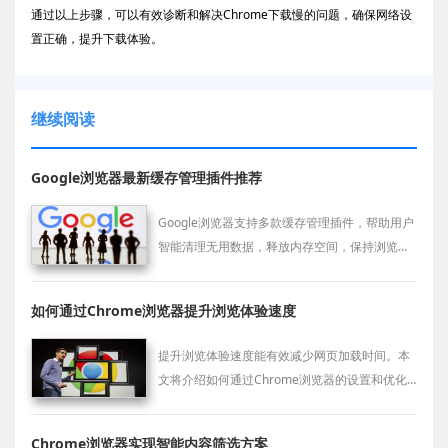
通过以上步骤，可以有效诊断和解决Chrome下载慢的问题，确保网络设
置正确，提升下载体验。
继续阅读
Google浏览器最新缓存管理插件推荐
Google浏览器支持多款缓存管理插件，帮助用户
智能清理无用数据，释放内存空间，保持浏览器
运行顺畅。
如何通过Chrome浏览器提升浏览体验速度
提升浏览体验速度能有效减少网页加载时间。本
文将介绍如何通过Chrome浏览器的设置和优化
提高浏览体验速度，优化网页加载效率和响应时
间。
Chrome浏览器实现智能内容筛选方案