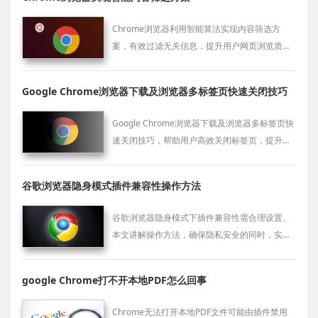
Chrome浏览器利用智能算法实现内容筛选方
案，有效过滤无关信息，提升用户网页浏览质量
和信息获取效率。
Google Chrome浏览器下载及浏览器多标签页快速关闭技巧
Google Chrome浏览器下载及浏览器多标签页快
速关闭技巧，帮助用户高效关闭标签页，提升浏
览效率。
谷歌浏览器隐身模式插件兼容性操作方法
谷歌浏览器隐身模式下插件兼容性需合理设置。
本文讲解操作方法，确保隐私安全的同时，实现
插件功能正常使用。
google Chrome打不开本地PDF怎么回事
Chrome无法打开本地PDF文件可能由插件禁用