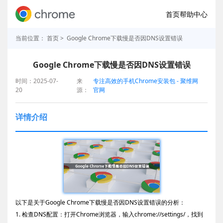
首页
帮助中心
当前位置：
首页
> Google Chrome下载慢是否因DNS设置错误
Google Chrome下载慢是否因DNS设置错误
时间：2025-07-
来
专注高效的手机Chrome安装包 - 聚维网
20
源：
官网
详情介绍
以下是关于Google Chrome下载慢是否因DNS设置错误的分析：
1. 检查DNS配置：打开Chrome浏览器，输入chrome://settings/，找到