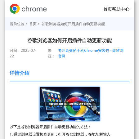
首页
帮助中心
当前位置：
首页
> 谷歌浏览器如何开启插件自动更新功能
谷歌浏览器如何开启插件自动更新功能
时间：2025-07-
来
专注高效的手机Chrome安装包 - 聚维网
22
源：
官网
详情介绍
以下是谷歌浏览器开启插件自动更新功能的方法：
1. 通过浏览器设置检查更新：打开谷歌浏览器，在地址栏输入