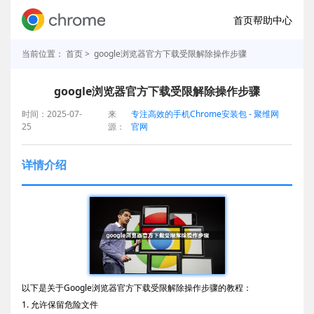
首页
帮助中心
当前位置：
首页
> google浏览器官方下载受限解除操作步骤
google浏览器官方下载受限解除操作步骤
时间：2025-07-
来
专注高效的手机Chrome安装包 - 聚维网
25
源：
官网
详情介绍
以下是关于Google浏览器官方下载受限解除操作步骤的教程：
1. 允许保留危险文件