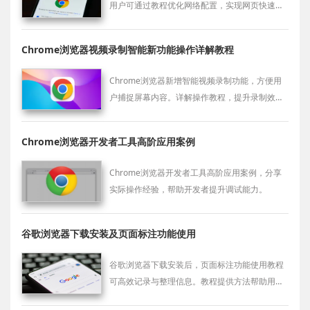
用户可通过教程优化网络配置，实现网页快速加
载和顺畅浏览。
Chrome浏览器视频录制智能新功能操作详解教程
Chrome浏览器新增智能视频录制功能，方便用
户捕捉屏幕内容。详解操作教程，提升录制效率
和体验。
Chrome浏览器开发者工具高阶应用案例
Chrome浏览器开发者工具高阶应用案例，分享
实际操作经验，帮助开发者提升调试能力。
谷歌浏览器下载安装及页面标注功能使用
谷歌浏览器下载安装后，页面标注功能使用教程
可高效记录与整理信息。教程提供方法帮助用户
快速标记和保存重要内容，提高办公和学习效