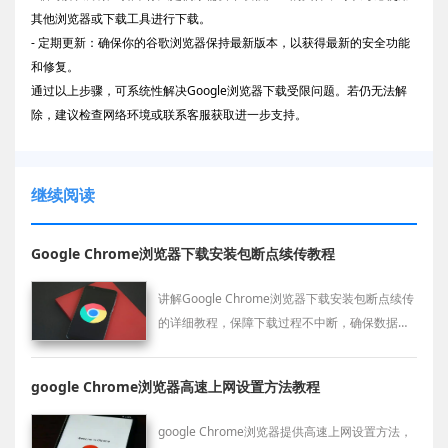
其他浏览器或下载工具进行下载。
- 定期更新：确保你的谷歌浏览器保持最新版本，以获得最新的安全功能
和修复。
通过以上步骤，可系统性解决Google浏览器下载受限问题。若仍无法解
除，建议检查网络环境或联系客服获取进一步支持。
继续阅读
Google Chrome浏览器下载安装包断点续传教程
讲解Google Chrome浏览器下载安装包断点续传
的详细教程，保障下载过程不中断，确保数据传
输完整和安全。
google Chrome浏览器高速上网设置方法教程
google Chrome浏览器提供高速上网设置方法，