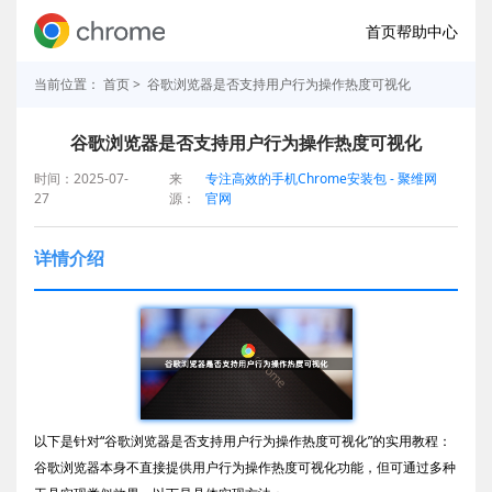
首页
帮助中心
当前位置：
首页
> 谷歌浏览器是否支持用户行为操作热度可视化
谷歌浏览器是否支持用户行为操作热度可视化
时间：2025-07-
来
专注高效的手机Chrome安装包 - 聚维网
27
源：
官网
详情介绍
以下是针对“谷歌浏览器是否支持用户行为操作热度可视化”的实用教程：
谷歌浏览器本身不直接提供用户行为操作热度可视化功能，但可通过多种