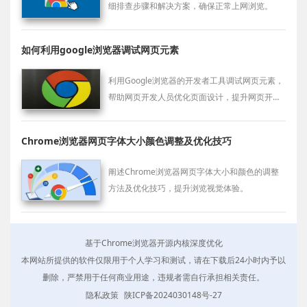
细排查步骤和解决方案，确保正常上网浏览。
如何利用google浏览器调试网页元素
利用Google浏览器的开发者工具调试网页元素，
帮助网页开发人员优化页面设计，提升网页开发
效率，解决开发中遇到的问题。
Chrome浏览器网页字体大小颜色调整及优化技巧
阐述Chrome浏览器网页字体大小和颜色的调整
方法及优化技巧，提升浏览视觉体验。
基于Chrome浏览器开源内核深度优化
本网站所提供的软件仅限用于个人学习和测试，请在下载后24小时内予以
删除，严禁用于任何商业用途，违规者需自行承担相关责任。
隐私政策
陕ICP备2024030148号-27