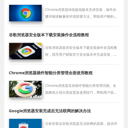
Chrome浏览器绿色版低版本支持安装，操作步
骤详细讲解兼容环境部署方法，帮助用户顺利完
成配置，保证浏览器功能完整、安全稳定，同时
提升整体操作效率。
谷歌浏览器安全版本下载安装操作全流程教程
谷歌浏览器提供安全版本下载安装操作全流程教
程，指导用户获取官方安全版本并完成安装，提
高浏览器运行安全性。
Chrome浏览器插件智能分类管理全面使用教程
Chrome浏览器支持插件智能分类管理功能。全
面教程介绍分类设置及使用技巧，帮助用户高效
管理浏览器扩展。
Google浏览器安装完成后无法联网的解决办法
分析安装后谷歌浏览器无法联网的原因，提供详