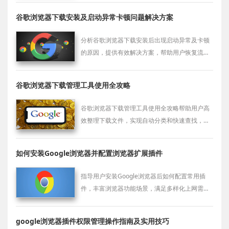
谷歌浏览器下载安装及启动异常卡顿问题解决方案
分析谷歌浏览器下载安装后出现启动异常及卡顿
的原因，提供有效解决方案，帮助用户恢复流畅
稳定的浏览体验。
谷歌浏览器下载管理工具使用全攻略
谷歌浏览器下载管理工具使用全攻略帮助用户高
效整理下载文件，实现自动分类和快速查找，提
升浏览器资源管理效率。
如何安装Google浏览器并配置浏览器扩展插件
指导用户安装Google浏览器后如何配置常用插
件，丰富浏览器功能场景，满足多样化上网需
求。
google浏览器插件权限管理操作指南及实用技巧