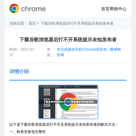
首页
帮助中心
当前位置：
首页
> 下载谷歌浏览器后打不开系统提示未知发布者
下载谷歌浏览器后打不开系统提示未知发布者
时间：2025-07-
来
专注高效的手机Chrome安装包 - 聚维网
27
源：
官网
详情介绍
以下是下载谷歌浏览器后打不开且系统提示未知发布者的解决方法：
一、检查安装包完整性