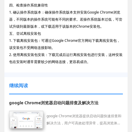
四、检查操作系统兼容性
1. 确认操作系统版本：确保操作系统版本支持安装Google Chrome浏览
器，不同版本的操作系统可能有不同的要求。若操作系统版本过低，可尝
试升级到最新版本，或下载适用于该版本的Chrome安装包。
五、尝试离线安装包
1. 下载离线安装包：可通过Google Chrome官方网站下载离线安装包，
该安装包不受网络连接影响。
2. 使用离线安装包安装：下载完成后运行离线安装包进行安装，这种安装
包在安装时通常需要较少的网络连接，更容易成功。
继续阅读
google Chrome浏览器启动问题排查及解决方法
google Chrome浏览器提供启动问题快速排查和
解决方法，用户可高效处理异常，提高浏览体
验。