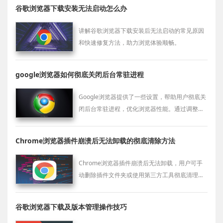
谷歌浏览器下载安装无法启动怎么办
讲解谷歌浏览器下载安装后无法启动的常见原因
和快速修复方法，助力浏览体验顺畅。
google浏览器如何彻底关闭后台常驻进程
Google浏览器提供了一些设置，帮助用户彻底关
闭后台常驻进程，优化浏览器性能。通过调整这
些设置，用户可以减少浏览器占用的系统资源，
提升电脑的运行速度，特别适合需要高效操作的
Chrome浏览器插件崩溃后无法卸载的彻底清除方法
用户。
Chrome浏览器插件崩溃后无法卸载，用户可手
动删除插件文件夹或使用第三方工具彻底清理扩
展。
谷歌浏览器下载及版本管理操作技巧