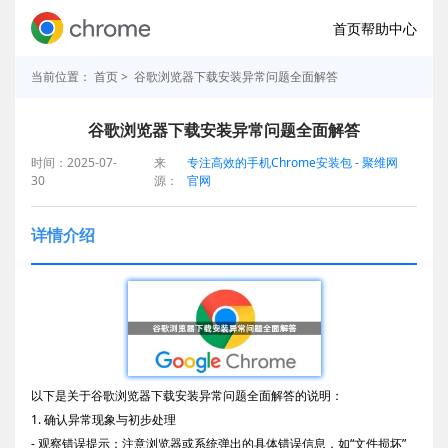
首页
帮助中心
当前位置：
首页
> 谷歌浏览器下载安装异常问题全面解答
谷歌浏览器下载安装异常问题全面解答
时间：2025-07-
来
专注高效的手机Chrome安装包 - 聚维网
30
源：
官网
详情介绍
以下是关于谷歌浏览器下载安装异常问题全面解答的说明：
1. 确认异常现象与初步处理
- 观察错误提示：注意浏览器或系统弹出的具体错误信息，如“文件损坏”