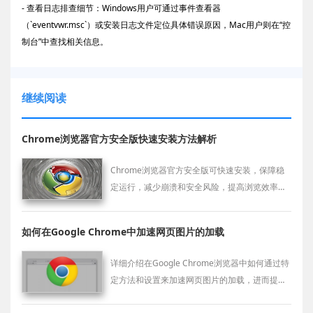
- 查看日志排查细节：Windows用户可通过事件查看器
（`eventvwr.msc`）或安装日志文件定位具体错误原因，Mac用户则在“控
制台”中查找相关信息。
继续阅读
Chrome浏览器官方安全版快速安装方法解析
Chrome浏览器官方安全版可快速安装，保障稳
定运行，减少崩溃和安全风险，提高浏览效率和
使用体验。
如何在Google Chrome中加速网页图片的加载
详细介绍在Google Chrome浏览器中如何通过特
定方法和设置来加速网页图片的加载，进而提升
用户的浏览速度。