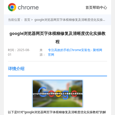
首页
帮助中心
当前位置：
首页
> google浏览器网页字体模糊修复及清晰度优化实操教程
google浏览器网页字体模糊修复及清晰度优化实操教
程
时间：2025-08-
来
专注高效的手机Chrome安装包 - 聚维网
01
源：
官网
详情介绍
以下是针对“google浏览器网页字体模糊修复及清晰度优化实操教程”的解