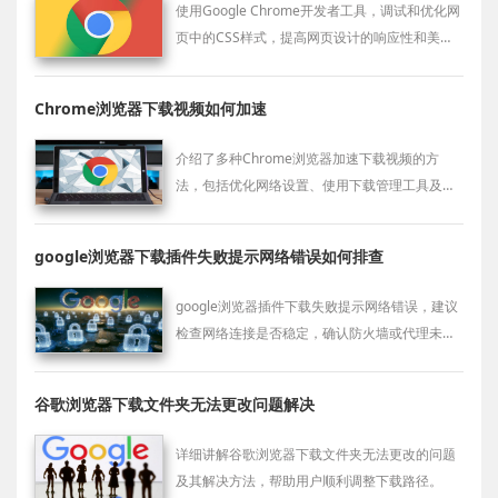
使用Google Chrome开发者工具，调试和优化网
页中的CSS样式，提高网页设计的响应性和美观
度。
Chrome浏览器下载视频如何加速
介绍了多种Chrome浏览器加速下载视频的方
法，包括优化网络设置、使用下载管理工具及调
整浏览器配置，帮助用户提升视频下载速度，减
少等待时间，获得更流畅的下载体验。
google浏览器下载插件失败提示网络错误如何排查
google浏览器插件下载失败提示网络错误，建议
检查网络连接是否稳定，确认防火墙或代理未阻
止插件下载。
谷歌浏览器下载文件夹无法更改问题解决
详细讲解谷歌浏览器下载文件夹无法更改的问题
及其解决方法，帮助用户顺利调整下载路径。