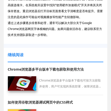
高级选项卡。在系统相关设置中找到“使用硬件加速模式”开关并将其关闭
保存更改。重启浏览器后打开目标页面查看文字清晰度是否有提升。需要
注意的是此操作可能会对视频播放等性能产生轻微影响。
通过上述步骤逐步排查和处理，通常可以解决大部分关于Google
Chrome浏览器网页字体模糊的问题。如果问题依旧存在，建议联系官方
技术支持团队获取进一步帮助。
继续阅读
Chrome浏览器多平台版本下载包获取和使用方法
Chrome浏览器多平台版本下载包可按方法获取
并使用，用户可实现跨系统部署，保障浏览器在
各设备稳定运行，提高办公效率和浏览便捷性。
如何使用谷歌浏览器调试网页中的CSS样式