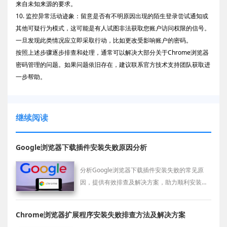
来自未知来源的要求。
10. 监控异常活动迹象：留意是否有不明原因出现的陌生登录尝试通知或
其他可疑行为模式，这可能是有人试图非法获取您账户访问权限的信号。
一旦发现此类情况应立即采取行动，比如更改受影响账户的密码。
按照上述步骤逐步排查和处理，通常可以解决大部分关于Chrome浏览器
密码管理的问题。如果问题依旧存在，建议联系官方技术支持团队获取进
一步帮助。
继续阅读
Google浏览器下载插件安装失败原因分析
分析Google浏览器下载插件安装失败的常见原
因，提供有效排查及解决方案，助力顺利安装插
件。
Chrome浏览器扩展程序安装失败排查方法及解决方案