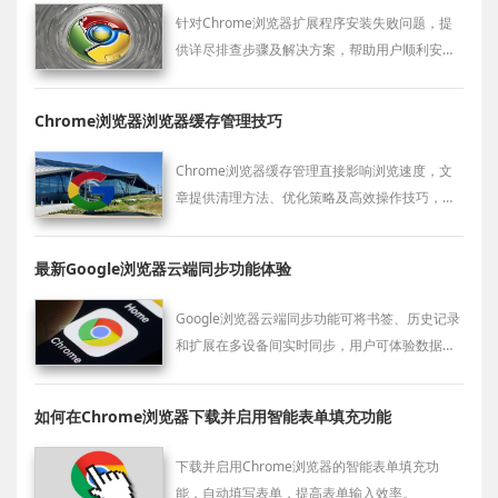
针对Chrome浏览器扩展程序安装失败问题，提
供详尽排查步骤及解决方案，帮助用户顺利安装
插件，保障扩展功能正常使用。
Chrome浏览器浏览器缓存管理技巧
Chrome浏览器缓存管理直接影响浏览速度，文
章提供清理方法、优化策略及高效操作技巧，帮
助用户提升浏览器性能。
最新Google浏览器云端同步功能体验
Google浏览器云端同步功能可将书签、历史记录
和扩展在多设备间实时同步，用户可体验数据统
一管理，提升跨设备浏览效率和使用便捷性。
如何在Chrome浏览器下载并启用智能表单填充功能
下载并启用Chrome浏览器的智能表单填充功
能，自动填写表单，提高表单输入效率。