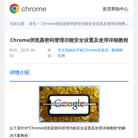
首页
帮助中心
当前位置：
首页
> Chrome浏览器密码管理功能安全设置及使用详细教程
Chrome浏览器密码管理功能安全设置及使用详细教程
时间：2025-08-
来
专注高效的手机Chrome安装包 - 聚维网
02
源：
官网
详情介绍
以下是针对“Chrome浏览器密码管理功能安全设置及使用详细教程”的解
决方案教程：