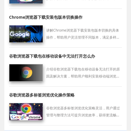
行。
Chrome浏览器下载安装包版本切换操作
讲解Chrome浏览器下载安装包版本切换的具体
操作，帮助用户灵活管理不同版本，满足多样需
求。
谷歌浏览器下载包在移动设备中无法打开怎么办
介绍谷歌浏览器下载包在移动设备无法打开的原
因及解决方案，帮助用户顺利安装移动端浏览
器。
谷歌浏览器多标签浏览优化操作策略
谷歌浏览器多标签浏览优化策略灵活，用户通过
管理与整理方法可提升浏览效率，获得更流畅的
使用体验。