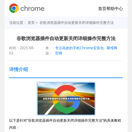
首页
帮助中心
当前位置：
首页
> 谷歌浏览器插件自动更新关闭详细操作完整方法
谷歌浏览器插件自动更新关闭详细操作完整方法
时间：2025-08-
来
专注高效的手机Chrome安装包 - 聚维网
03
源：
官网
详情介绍
以下是针对“谷歌浏览器插件自动更新关闭详细操作完整方法”的具体教程
内容：