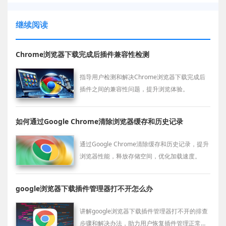
继续阅读
Chrome浏览器下载完成后插件兼容性检测
指导用户检测和解决Chrome浏览器下载完成后
插件之间的兼容性问题，提升浏览体验。
如何通过Google Chrome清除浏览器缓存和历史记录
通过Google Chrome清除缓存和历史记录，提升
浏览器性能，释放存储空间，优化加载速度。
google浏览器下载插件管理器打不开怎么办
讲解google浏览器下载插件管理器打不开的排查
步骤和解决办法，助力用户恢复插件管理正常运