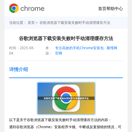
首页
帮助中心
当前位置：
首页
> 谷歌浏览器下载安装失败时手动清理缓存方法
谷歌浏览器下载安装失败时手动清理缓存方法
时间：2025-08-
来
专注高效的手机Chrome安装包 - 聚维网
04
源：
官网
详情介绍
以下是关于谷歌浏览器下载安装失败时手动清理缓存方法的内容：
遇到谷歌浏览器（Chrome）安装程序卡顿、中断或反复报错的情况，可