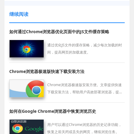
继续阅读
如何通过Chrome浏览器优化页面中的JS文件缓存策略
通过优化JS文件的缓存策略，减少每次加载的时
间，提高网页的加载速度。
Chrome浏览器极速版快速下载安装方法
Chrome浏览器极速版安装方便。文章提供快速
下载安装方法，帮助用户高效部署浏览器，提高
上网速度和体验。
如何在Google Chrome浏览器中恢复浏览历史
用户可以通过Chrome浏览器的历史记录功能，
恢复之前关闭或丢失的网页，继续浏览任务。