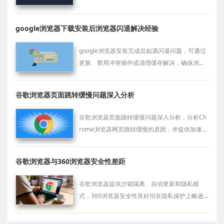
google浏览器下载安装后浏览器闪退解决经验
google浏览器安装完成后如遇闪退问题，可通过
更新、禁用冲突插件或清理缓存解决，确保浏览
器稳定运行，优化使用体验。
谷歌浏览器页面跳转缓慢问题深入分析
谷歌浏览器页面跳转缓慢问题深入分析，分析Ch
rome浏览器网页跳转缓慢的原因，并提供加速页
面加载和跳转的优化方案，提升浏览体验。
谷歌浏览器与360浏览器安全性差距
谷歌浏览器提供沙箱隔离、自动更新和隐私模
式，360浏览器安全性良好但在隐私保护上略逊
一筹，用户可综合选择。