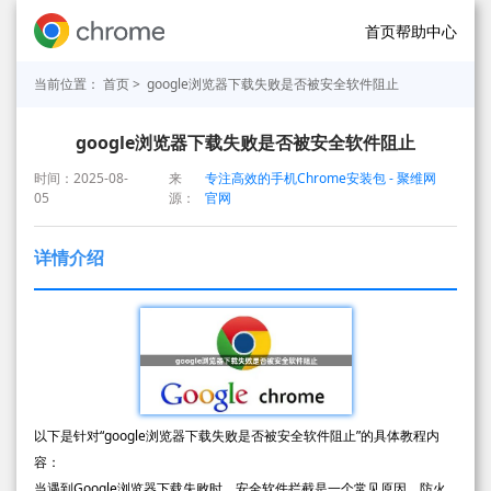
首页
帮助中心
当前位置：
首页
> google浏览器下载失败是否被安全软件阻止
google浏览器下载失败是否被安全软件阻止
时间：2025-08-
来
专注高效的手机Chrome安装包 - 聚维网
05
源：
官网
详情介绍
以下是针对“google浏览器下载失败是否被安全软件阻止”的具体教程内
容：
当遇到Google浏览器下载失败时，安全软件拦截是一个常见原因。防火