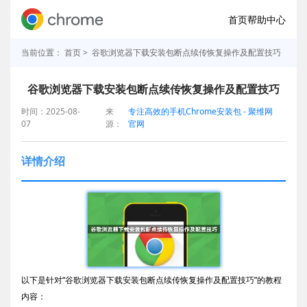
首页
帮助中心
当前位置：
首页
> 谷歌浏览器下载安装包断点续传恢复操作及配置技巧
谷歌浏览器下载安装包断点续传恢复操作及配置技巧
时间：2025-08-
来
专注高效的手机Chrome安装包 - 聚维网
07
源：
官网
详情介绍
以下是针对“谷歌浏览器下载安装包断点续传恢复操作及配置技巧”的教程
内容：