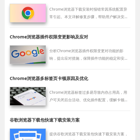
Chrome浏览器下载安装时报错常因系统配置异
常引起。本文详解修复步骤，帮助用户解决安装
障碍。
Chrome浏览器插件权限变更影响及应对
分析Chrome浏览器插件权限变更对功能的影
响，提出应对措施，保障插件功能的稳定和安
全。
Chrome浏览器多标签页卡顿原因及优化
Chrome浏览器标签过多易导致内存占用高，用
户可关闭后台活动、优化插件配置，缓解卡顿现
象提升整体运行效率。
谷歌浏览器下载包快速下载安装方案
提供谷歌浏览器下载安装包快速下载安装方案，