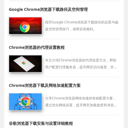
Google Chrome浏览器下载路径及空间管理
指导Google Chrome浏览器下载路径的设置与磁
盘空间管理技巧，保障安装顺利。
Chrome浏览器的代理设置教程
本文介绍Chrome浏览器的代理设置方法，帮助
用户配置代理服务器，提升网页访问速度，并解
决访问受限的情况。
Chrome浏览器下载及网络加速配置方案
分享Chrome浏览器网络加速的有效配置方案，
通过优化网络设置，提升网页加载速度和浏览流
畅度。
谷歌浏览器下载安装与设置详细教程