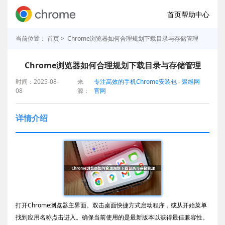
首页
帮助中心
当前位置：
首页
> Chrome浏览器如何合理规划下载目录与存储管理
Chrome浏览器如何合理规划下载目录与存储管理
时间：2025-08-
来
专注高效的手机Chrome安装包 - 聚维网
08
源：
官网
详情介绍
打开Chrome浏览器主界面。双击桌面快捷方式启动程序，或从开始菜单
找到应用名称点击进入。确保当前使用的是最新版本以获得最佳兼容性。