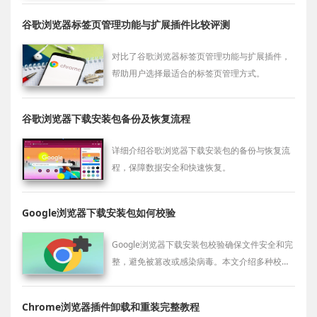
谷歌浏览器标签页管理功能与扩展插件比较评测
对比了谷歌浏览器标签页管理功能与扩展插件，
帮助用户选择最适合的标签页管理方式。
谷歌浏览器下载安装包备份及恢复流程
详细介绍谷歌浏览器下载安装包的备份与恢复流
程，保障数据安全和快速恢复。
Google浏览器下载安装包如何校验
Google浏览器下载安装包校验确保文件安全和完
整，避免被篡改或感染病毒。本文介绍多种校验
方式，保障下载安全无忧。
Chrome浏览器插件卸载和重装完整教程