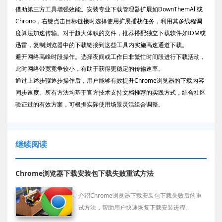
借助第三方工具增强效能。安装专业下载管理器扩展如DownThemAll或
Chrono，右键点击目标链接时选择使用扩展捕获任务，利用其多线程调
度算法加速传输。对于超大体积的文件，推荐搭配独立下载软件如IDM或
迅雷，复制浏览器中的下载链接到这些工具内实施高速通道下载。
避开网络高峰时段操作。选择夜间或工作日非繁忙时间段进行下载活动，
此时网络带宽竞争较小，有助于获得更稳定的传输速率。
通过上述步骤逐步操作后，用户能够有效提升Chrome浏览器的下载内容
同步速度。所有方法均基于官方技术支持文档推荐的实践方式，结合社区
验证过的有效方案，可根据实际使用场景灵活组合调整。
继续阅读
Chrome浏览器下载安装包下载失败重试方法
介绍Chrome浏览器下载安装包下载失败后的重
试方法，帮助用户快速恢复下载安装进程。