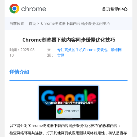
首页
帮助中心
当前位置：
首页
> Chrome浏览器下载内容同步缓慢优化技巧
Chrome浏览器下载内容同步缓慢优化技巧
时间：2025-08-
来
专注高效的手机Chrome安装包 - 聚维网
10
源：
官网
详情介绍
以下是针对“Chrome浏览器下载内容同步缓慢优化技巧”的教程内容：
检查网络环境与连接。打开其他网页或应用测试网络稳定性，确认是否存