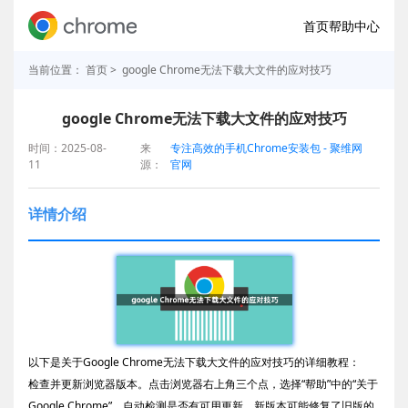
首页
帮助中心
当前位置：
首页
> google Chrome无法下载大文件的应对技巧
google Chrome无法下载大文件的应对技巧
时间：2025-08-
来
专注高效的手机Chrome安装包 - 聚维网
11
源：
官网
详情介绍
以下是关于Google Chrome无法下载大文件的应对技巧的详细教程：
检查并更新浏览器版本。点击浏览器右上角三个点，选择“帮助”中的“关于
Google Chrome”，自动检测是否有可用更新。新版本可能修复了旧版的