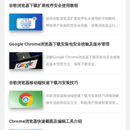
谷歌浏览器下载扩展程序安全使用教程
提供谷歌浏览器扩展程序安全使用的详细教程，
帮助用户有效防范安全风险，保障浏览器运行安
全稳定。
Google Chrome浏览器下载安装包安全校验及版本管理
讲解Google Chrome浏览器下载安装包安全校验
及版本管理方法，保障下载安全。
谷歌浏览器移动端快速下载与安装技巧
谷歌浏览器移动端快速下载与安装技巧详细讲解
操作流程和优化方法，帮助用户快速部署浏览
器，同时保证启动快速、操作流畅。
Chrome浏览器快速截图及编辑工具介绍