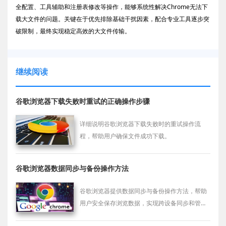
全配置、工具辅助和注册表修改等操作，能够系统性解决Chrome无法下
载大文件的问题。关键在于优先排除基础干扰因素，配合专业工具逐步突
破限制，最终实现稳定高效的大文件传输。
继续阅读
谷歌浏览器下载失败时重试的正确操作步骤
详细说明谷歌浏览器下载失败时的重试操作流
程，帮助用户确保文件成功下载。
谷歌浏览器数据同步与备份操作方法
谷歌浏览器提供数据同步与备份操作方法，帮助
用户安全保存浏览数据，实现跨设备同步和管理
便捷。