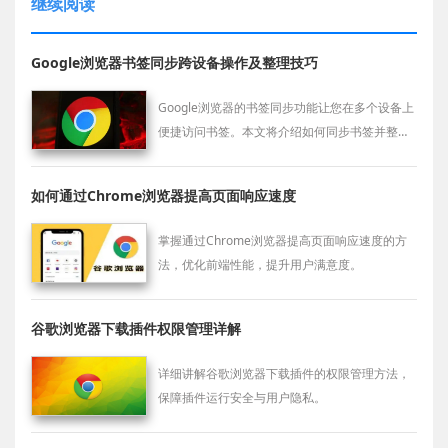
继续阅读
Google浏览器书签同步跨设备操作及整理技巧
Google浏览器的书签同步功能让您在多个设备上
便捷访问书签。本文将介绍如何同步书签并整理
书签，确保无论在哪个设备上都能快速找到所需
网站。
如何通过Chrome浏览器提高页面响应速度
掌握通过Chrome浏览器提高页面响应速度的方
法，优化前端性能，提升用户满意度。
谷歌浏览器下载插件权限管理详解
详细讲解谷歌浏览器下载插件的权限管理方法，
保障插件运行安全与用户隐私。