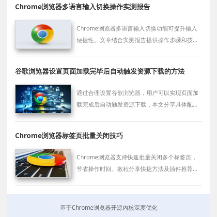
Chrome浏览器多语言输入切换操作实测报告
Chrome浏览器多语言输入切换功能可提升输入
便捷性。文章结合实测报告提供操作步骤和技
巧，提高多语言输入效率。
谷歌浏览器设置页面加载完毕后自动触发资源下载的方法
通过合理设置谷歌浏览器，用户可以实现页面加
载完成后自动触发资源下载，本文分享具体配置
步骤和应用场景，提升下载流程的自动化和便捷
性。
Chrome浏览器标签页批量关闭技巧
Chrome浏览器支持快速批量关闭多个标签页，
节省操作时间。教程分享快捷方法及插件推荐，
提升浏览管理效率。
基于Chrome浏览器开源内核深度优化