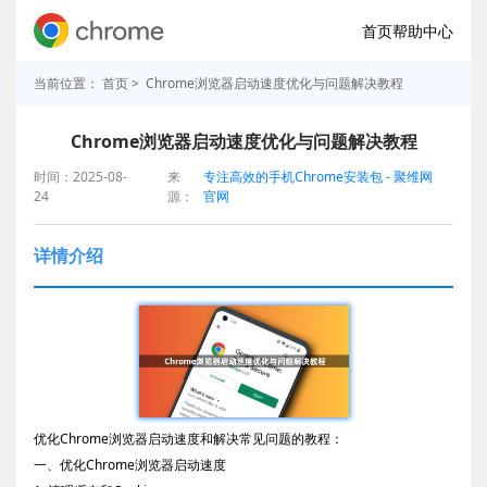
首页
帮助中心
当前位置：
首页
> Chrome浏览器启动速度优化与问题解决教程
Chrome浏览器启动速度优化与问题解决教程
时间：2025-08-
来
专注高效的手机Chrome安装包 - 聚维网
24
源：
官网
详情介绍
优化Chrome浏览器启动速度和解决常见问题的教程：
一、优化Chrome浏览器启动速度