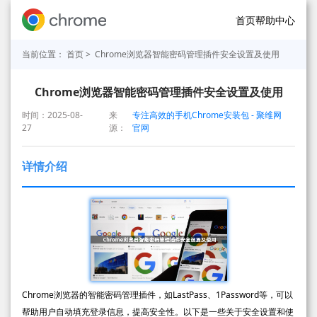
首页
帮助中心
当前位置：
首页
> Chrome浏览器智能密码管理插件安全设置及使用
Chrome浏览器智能密码管理插件安全设置及使用
时间：2025-08-
来
专注高效的手机Chrome安装包 - 聚维网
27
源：
官网
详情介绍
Chrome浏览器的智能密码管理插件，如LastPass、1Password等，可以
帮助用户自动填充登录信息，提高安全性。以下是一些关于安全设置和使