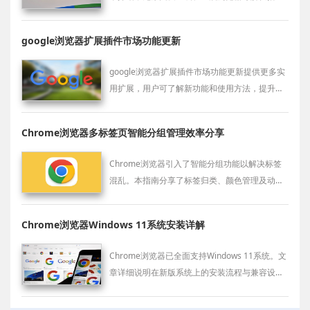
施，帮助恢复插件正常运行。
google浏览器扩展插件市场功能更新
google浏览器扩展插件市场功能更新提供更多实
用扩展，用户可了解新功能和使用方法，提升浏
览器操作便利性。
Chrome浏览器多标签页智能分组管理效率分享
Chrome浏览器引入了智能分组功能以解决标签
混乱。本指南分享了标签归类、颜色管理及动态
组调整的实用心得，教您构建井井有条的多任务
处理工作流，提升信息查找效率。
Chrome浏览器Windows 11系统安装详解
Chrome浏览器已全面支持Windows 11系统。文
章详细说明在新版系统上的安装流程与兼容设
置，保障稳定运行。