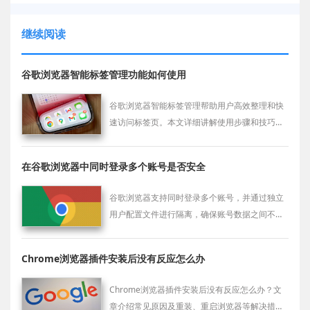
继续阅读
谷歌浏览器智能标签管理功能如何使用
谷歌浏览器智能标签管理帮助用户高效整理和快
速访问标签页。本文详细讲解使用步骤和技巧，
提升浏览效率。
在谷歌浏览器中同时登录多个账号是否安全
谷歌浏览器支持同时登录多个账号，并通过独立
用户配置文件进行隔离，确保账号数据之间不互
相干扰，提高使用安全性。
Chrome浏览器插件安装后没有反应怎么办
Chrome浏览器插件安装后没有反应怎么办？文
章介绍常见原因及重装、重启浏览器等解决措