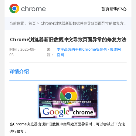
首页
帮助中心
当前位置：
首页
> Chrome浏览器新旧数据冲突导致页面异常的修复方法
Chrome浏览器新旧数据冲突导致页面异常的修复方法
时间：2025-09-
来
专注高效的手机Chrome安装包 - 聚维网
03
源：
官网
详情介绍
当Chrome浏览器出现新旧数据冲突导致页面异常时，可以尝试以下方法
进行修复：