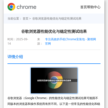
首页
帮助中心
当前位置：
首页
> 谷歌浏览器性能优化与稳定性测试结果
谷歌浏览器性能优化与稳定性测试结果
时间：2025-09-
来
专注高效的手机Chrome安装包 - 聚维网
14
源：
官网
详情介绍
谷歌浏览器（Google Chrome）的性能优化与稳定性测试结果可能因不
同版本的浏览器和操作系统而有所不同。以下是一些常见的性能优化和稳