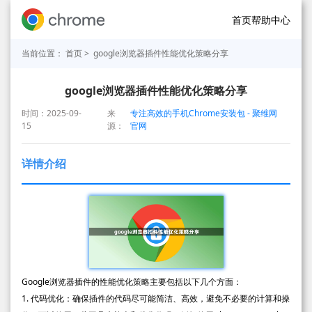
首页
帮助中心
当前位置：
首页
> google浏览器插件性能优化策略分享
google浏览器插件性能优化策略分享
时间：2025-09-
来
专注高效的手机Chrome安装包 - 聚维网
15
源：
官网
详情介绍
Google浏览器插件的性能优化策略主要包括以下几个方面：
1. 代码优化：确保插件的代码尽可能简洁、高效，避免不必要的计算和操