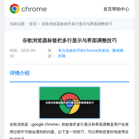
首页
帮助中心
当前位置：
首页
> 谷歌浏览器标签栏多行显示与界面调整技巧
谷歌浏览器标签栏多行显示与界面调整技巧
时间：2025-09-
来
专注高效的手机Chrome安装包 - 聚维网
20
源：
官网
详情介绍
谷歌浏览器（google chrome）的标签栏多行显示和界面调整是用户在使
用过程中可能会遇到的问题。以下是一些技巧，可以帮助您更好地使用谷