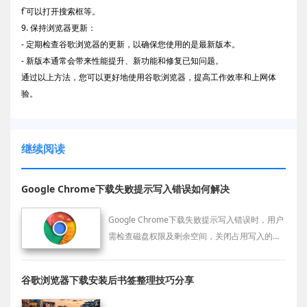
f`可以打开搜索框等。
9. 保持浏览器更新：
- 定期检查谷歌浏览器的更新，以确保您使用的是最新版本。
- 新版本通常会带来性能提升、新功能和修复已知问题。
通过以上方法，您可以更好地使用谷歌浏览器，提高工作效率和上网体
验。
继续阅读
Google Chrome下载失败提示写入错误如何解决
Google Chrome下载失败提示写入错误时，用户
需检查磁盘权限及剩余空间，关闭占用写入的程
序修复问题。
谷歌浏览器下载安装后书签整理技巧分享