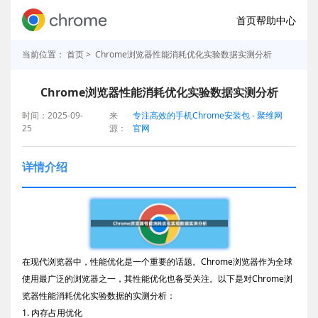
首页
帮助中心
当前位置：
首页
> Chrome浏览器性能消耗优化实验数据实测分析
Chrome浏览器性能消耗优化实验数据实测分析
时间：2025-09-
来
专注高效的手机Chrome安装包 - 聚维网
25
源：
官网
详情介绍
在现代浏览器中，性能优化是一个重要的话题。Chrome浏览器作为全球
使用最广泛的浏览器之一，其性能优化也备受关注。以下是对Chrome浏
览器性能消耗优化实验数据的实测分析：
1. 内存占用优化