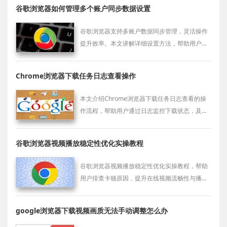
谷歌浏览器如何管理多个账户同步数据设置
谷歌浏览器支持多账户数据同步管理，灵活操作
提升效率。本文讲解详细设置方法，帮助用户合
理配置账户信息，实现书签、密码等内容同步。
Chrome浏览器下载任务日志查看操作
本文介绍Chrome浏览器下载任务日志查看的操
作流程，帮助用户通过日志监控下载状态，及时
发现异常并优化下载管理。
谷歌浏览器视频播放稳定性优化实操教程
谷歌浏览器视频播放稳定性优化实操教程，帮助
用户排查卡顿原因，提升在线视频流畅性与播放
体验。
google浏览器下载视频画质无法手动调整怎么办