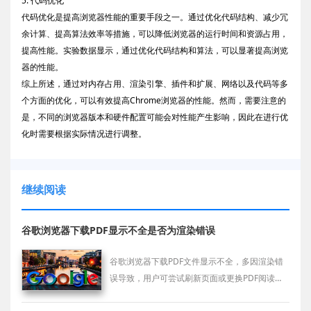
5. 代码优化
代码优化是提高浏览器性能的重要手段之一。通过优化代码结构、减少冗
余计算、提高算法效率等措施，可以降低浏览器的运行时间和资源占用，
提高性能。实验数据显示，通过优化代码结构和算法，可以显著提高浏览
器的性能。
综上所述，通过对内存占用、渲染引擎、插件和扩展、网络以及代码等多
个方面的优化，可以有效提高Chrome浏览器的性能。然而，需要注意的
是，不同的浏览器版本和硬件配置可能会对性能产生影响，因此在进行优
化时需要根据实际情况进行调整。
继续阅读
谷歌浏览器下载PDF显示不全是否为渲染错误
谷歌浏览器下载PDF文件显示不全，多因渲染错
误导致，用户可尝试刷新页面或更换PDF阅读器
修复显示问题。