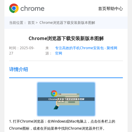
首页
帮助中心
当前位置：
首页
> Chrome浏览器下载安装新版本图解
Chrome浏览器下载安装新版本图解
时间：2025-09-
来
专注高效的手机Chrome安装包 - 聚维网
27
源：
官网
详情介绍
1. 打开Chrome浏览器：在Windows或Mac电脑上，点击任务栏上的
Chrome图标，或者在开始菜单中找到Chrome浏览器并打开。