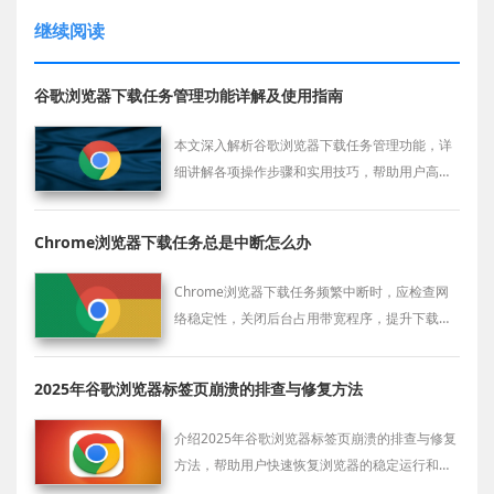
继续阅读
谷歌浏览器下载任务管理功能详解及使用指南
本文深入解析谷歌浏览器下载任务管理功能，详
细讲解各项操作步骤和实用技巧，帮助用户高效
管理下载任务，实现更便捷的文件下载体验。
Chrome浏览器下载任务总是中断怎么办
Chrome浏览器下载任务频繁中断时，应检查网
络稳定性，关闭后台占用带宽程序，提升下载连
续性和成功率。
2025年谷歌浏览器标签页崩溃的排查与修复方法
介绍2025年谷歌浏览器标签页崩溃的排查与修复
方法，帮助用户快速恢复浏览器的稳定运行和流
畅体验。