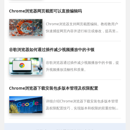
Chrome浏览器网页截图可以直接编辑吗
Chrome浏览器支持网页截图编辑。教程教用户
快速捕捉网页内容并进行标注或修改，提高资料
整理效率，方便信息分享。
谷歌浏览器如何通过插件减少视频播放中的卡顿
谷歌浏览器通过插件减少视频播放中的卡顿，提
升视频播放流畅性和质量。
Chrome浏览器下载安装包多版本管理及权限配置
详细介绍Chrome浏览器下载安装包多版本管理
及权限配置技巧，实现版本和权限的双重控制，
保障系统稳定。