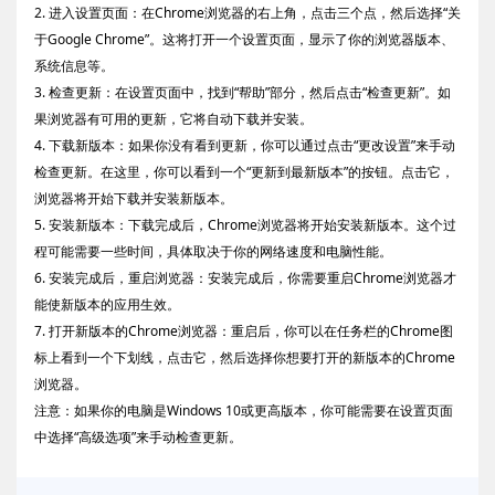
2. 进入设置页面：在Chrome浏览器的右上角，点击三个点，然后选择“关
于Google Chrome”。这将打开一个设置页面，显示了你的浏览器版本、
系统信息等。
3. 检查更新：在设置页面中，找到“帮助”部分，然后点击“检查更新”。如
果浏览器有可用的更新，它将自动下载并安装。
4. 下载新版本：如果你没有看到更新，你可以通过点击“更改设置”来手动
检查更新。在这里，你可以看到一个“更新到最新版本”的按钮。点击它，
浏览器将开始下载并安装新版本。
5. 安装新版本：下载完成后，Chrome浏览器将开始安装新版本。这个过
程可能需要一些时间，具体取决于你的网络速度和电脑性能。
6. 安装完成后，重启浏览器：安装完成后，你需要重启Chrome浏览器才
能使新版本的应用生效。
7. 打开新版本的Chrome浏览器：重启后，你可以在任务栏的Chrome图
标上看到一个下划线，点击它，然后选择你想要打开的新版本的Chrome
浏览器。
注意：如果你的电脑是Windows 10或更高版本，你可能需要在设置页面
中选择“高级选项”来手动检查更新。