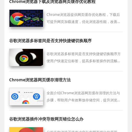
Chrome浏览器下载及浏览器网页缓存优化教程
Chrome浏览器提供网页缓存优化教程，下载后
可提升网页加载速度，优化浏览器性能，改善日
常浏览体验。
谷歌浏览器多标签间是否支持快捷键切换顺序
谷歌浏览器多标签间是否支持快捷键切换顺序方
便用户快速定位标签，提高多标签操作的流畅
度。
Chrome浏览器网页缓存清理方法
全面介绍Chrome浏览器网页缓存清理的方法与
步骤，帮助用户有效释放存储空间，提升浏览性
能。
谷歌浏览器插件冲突导致网页错位怎么办