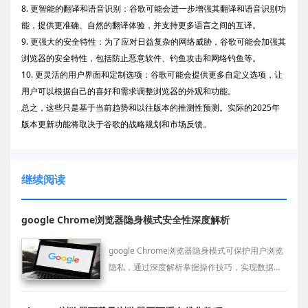
8. 更智能的翻译和语音识别：谷歌可能会进一步增强其翻译和语音识别功
能，提供更准确、自然的翻译体验，并支持更多语言之间的互译。
9. 更强大的安全特性：为了应对日益复杂的网络威胁，谷歌可能会加强其
浏览器的安全特性，包括防止恶意软件、钓鱼攻击和网络钓鱼等。
10. 更灵活的用户界面和定制选项：谷歌可能会提供更多自定义选项，让
用户可以根据自己的喜好和需求调整浏览器的外观和功能。
总之，这些只是基于当前趋势和以往版本的推测性预测。实际的2025年
版本更新功能将取决于谷歌的战略规划和市场反馈。
继续阅读
google Chrome浏览器隐身模式安全性深度解析
google Chrome浏览器隐身模式可保护用户浏览
隐私，通过深度解析掌握操作技巧，实现数据不
被记录，提高上网安全性和操作可靠性。