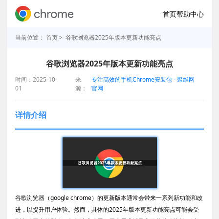
首页
帮助中心
当前位置：
首页
> 谷歌浏览器2025年版本更新功能亮点
谷歌浏览器2025年版本更新功能亮点
时间：2025-10-
来
专注高效的手机Chrome安装包 - 聚维网
01
源：
官网
详情介绍
谷歌浏览器（google chrome）的更新版本通常会带来一系列新功能和改
进，以提升用户体验。然而，具体的2025年版本更新功能亮点可能会受