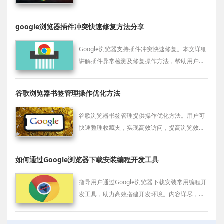
化内存使用，确保浏览器性能得到充分释放，提
升网页加载效率。
google浏览器插件冲突快速修复方法分享
Google浏览器支持插件冲突快速修复。本文详细
讲解插件异常检测及修复操作方法，帮助用户轻
松解决插件冲突问题，保持浏览器稳定运行。
谷歌浏览器书签管理操作优化方法
谷歌浏览器书签管理提供操作优化方法。用户可
快速整理收藏夹，实现高效访问，提高浏览效
率，同时保持书签内容整洁和操作便捷性。
如何通过Google浏览器下载安装编程开发工具
指导用户通过Google浏览器下载安装常用编程开
发工具，助力高效搭建开发环境。内容详尽，适
合程序员及技术爱好者参考使用。