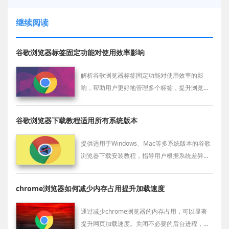
继续阅读
谷歌浏览器标签固定功能对使用效率影响
解析谷歌浏览器标签固定功能对使用效率的影
响，帮助用户更好地管理多个标签，提升浏览器
的工作效率。
谷歌浏览器下载教程适用所有系统版本
提供适用于Windows、Mac等多系统版本的谷歌
浏览器下载安装教程，指导用户根据系统差异顺
利完成浏览器安装。
chrome浏览器如何减少内存占用提升加载速度
通过减少chrome浏览器的内存占用，可以显著
提升网页加载速度。关闭不必要的后台进程，优