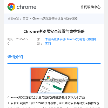
首页
帮助中心
当前位置：
首页
> Chrome浏览器安全设置与防护策略
Chrome浏览器安全设置与防护策略
时间：2025-10-
来
专注高效的手机Chrome安装包 - 聚维网
01
源：
官网
详情介绍
Chrome浏览器的安全设置与防护策略主要包括以下几个方面：
1. 安装安全插件：在Chrome浏览器中，可以通过安装各种安全插件来提