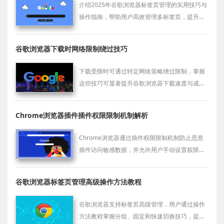
介绍2025年谷歌浏览器标签页管理的实用技巧与
操作指南，帮助用户高效管理多标签页，提升浏
览器使用效率。
谷歌浏览器下载时网络限制绕过技巧
下载受限时可通过特定网络策略绕过限制，掌握
这些技巧可显著提升谷歌浏览器下载速度与成功
率。
Chrome浏览器插件插件权限限制机制解析
Chrome浏览器通过插件权限限制机制防止恶意
插件访问敏感数据，并允许用户手动设置权限边
界，有效保护个人隐私和数据安全。
谷歌浏览器标签页管理高级操作方法教程
谷歌浏览器支持标签页高级管理，用户通过操作
方法教程掌握分组、固定和快速切换技巧，提高