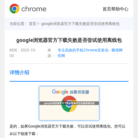
首页
帮助中心
当前位置：
首页
> google浏览器官方下载失败是否尝试使用离线包
google浏览器官方下载失败是否尝试使用离线包
时间：2025-10-
来
专注高效的手机Chrome安装包 - 聚维网
03
源：
官网
详情介绍
是的，如果Google浏览器官方下载失败，可以尝试使用离线包。您可以
从以下链接下载：