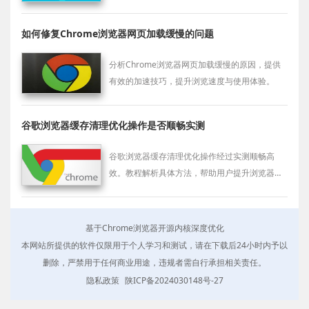
多任务浏览效率。
如何修复Chrome浏览器网页加载缓慢的问题
分析Chrome浏览器网页加载缓慢的原因，提供
有效的加速技巧，提升浏览速度与使用体验。
谷歌浏览器缓存清理优化操作是否顺畅实测
谷歌浏览器缓存清理优化操作经过实测顺畅高
效。教程解析具体方法，帮助用户提升浏览器运
行流畅度，优化整体使用体验。
基于Chrome浏览器开源内核深度优化
本网站所提供的软件仅限用于个人学习和测试，请在下载后24小时内予以
删除，严禁用于任何商业用途，违规者需自行承担相关责任。
隐私政策
陕ICP备2024030148号-27