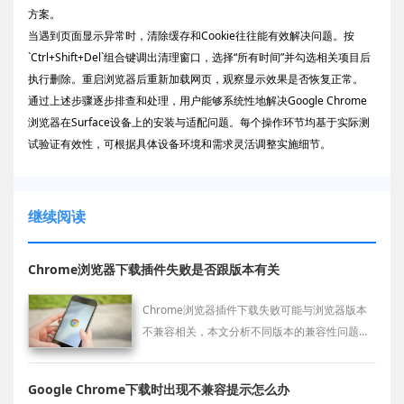
方案。
当遇到页面显示异常时，清除缓存和Cookie往往能有效解决问题。按
`Ctrl+Shift+Del`组合键调出清理窗口，选择“所有时间”并勾选相关项目后
执行删除。重启浏览器后重新加载网页，观察显示效果是否恢复正常。
通过上述步骤逐步排查和处理，用户能够系统性地解决Google Chrome
浏览器在Surface设备上的安装与适配问题。每个操作环节均基于实际测
试验证有效性，可根据具体设备环境和需求灵活调整实施细节。
继续阅读
Chrome浏览器下载插件失败是否跟版本有关
Chrome浏览器插件下载失败可能与浏览器版本
不兼容相关，本文分析不同版本的兼容性问题，
并提供解决方法，保障插件正常安装使用。
Google Chrome下载时出现不兼容提示怎么办