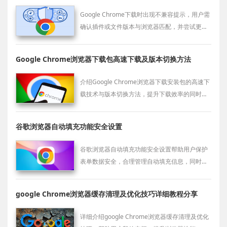
Google Chrome下载时出现不兼容提示，用户需
确认插件或文件版本与浏览器匹配，并尝试更新
或更换资源。
Google Chrome浏览器下载包高速下载及版本切换方法
介绍Google Chrome浏览器下载安装包的高速下
载技术与版本切换方法，提升下载效率的同时实
现版本灵活管理，满足不同需求。
谷歌浏览器自动填充功能安全设置
谷歌浏览器自动填充功能安全设置帮助用户保护
表单数据安全，合理管理自动填充信息，同时提
升网页表单操作效率。
google Chrome浏览器缓存清理及优化技巧详细教程分享
详细介绍google Chrome浏览器缓存清理及优化