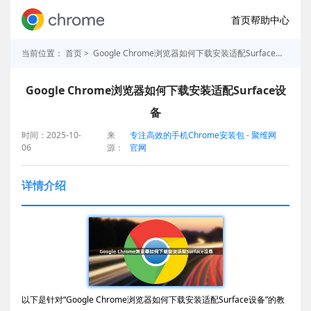
首页
帮助中心
当前位置：
首页
> Google Chrome浏览器如何下载安装适配Surface设备
Google Chrome浏览器如何下载安装适配Surface设
备
时间：2025-10-
来
专注高效的手机Chrome安装包 - 聚维网
06
源：
官网
详情介绍
以下是针对“Google Chrome浏览器如何下载安装适配Surface设备”的教