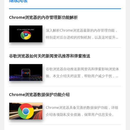
继续阅读
Chrome浏览器的内存管理新功能解析
深入解析Chrome浏览器最新的内存管理功能，
特别是对后台进程的控制机制，以及这对提升浏
览器响应速度的影响。
谷歌浏览器如何关闭新闻资讯推荐和弹窗推送
谷歌浏览器自动推送新闻资讯和弹窗影响浏览体
验。本文介绍关闭设置，帮助用户减少干扰，提
升上网舒适度。
Chrome浏览器数据保护功能介绍
Chrome浏览器具备完善的数据保护功能，详细
介绍各项隐私安全措施，保障用户信息安全。