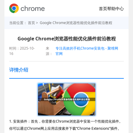
首页
帮助中心
当前位置：
首页
> Google Chrome浏览器性能优化插件前沿教程
Google Chrome浏览器性能优化插件前沿教程
时间：2025-10-
来
专注高效的手机Chrome安装包 - 聚维网
16
源：
官网
详情介绍
1. 安装插件：首先，你需要在Chrome浏览器中安装一个性能优化插件。
你可以通过Chrome网上应用店搜索并下载“Chrome Extensions”插件。