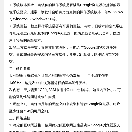
1. 系统版本要求：确认你的操作系统是否满足Google浏览器便携版的最
低系统要求。通常，该软件会明确指出支持的操作系统版本，如Windows
7, Windows 8, Windows 10等。
2. 系统更新：检查操作系统是否有可用的更新。有时，旧版本的操作系统
可能无法运行最新版本的Google浏览器，因为某些功能或安全补丁仅适
用于较新的系统版本。
3. 第三方软件冲突：安装其他软件时，可能会与Google浏览器发生冲
突。尝试卸载最近安装的第三方软件，并重启计算机，以排除潜在的冲
突。
二、硬件要求
1. 处理器：确保你的计算机处理器至少为双核，并且主频不低于
1.6GHz。这是Google浏览器运行的基本硬件要求。
2. 内存：至少需要1GB的RAM来运行Google浏览器。如果内存较小，可
能会遇到性能问题或软件崩溃。
3. 硬盘空间：确保有足够的硬盘空间来安装和运行Google浏览器。建议
至少保留5GB的可用空间。
三、网络连接
1. 稳定的互联网连接：使用稳定的互联网连接是访问Google浏览器及其