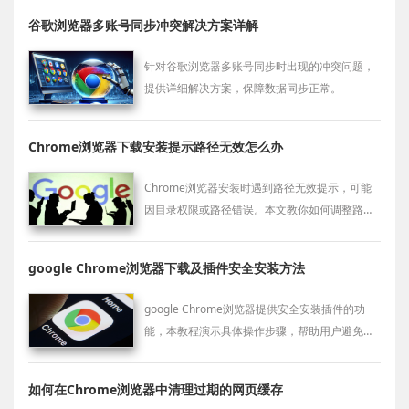
谷歌浏览器多账号同步冲突解决方案详解
针对谷歌浏览器多账号同步时出现的冲突问题，
提供详细解决方案，保障数据同步正常。
Chrome浏览器下载安装提示路径无效怎么办
Chrome浏览器安装时遇到路径无效提示，可能
因目录权限或路径错误。本文教你如何调整路径
及权限，保证安装顺利完成。
google Chrome浏览器下载及插件安全安装方法
google Chrome浏览器提供安全安装插件的功
能，本教程演示具体操作步骤，帮助用户避免插
件冲突和安全隐患。
如何在Chrome浏览器中清理过期的网页缓存