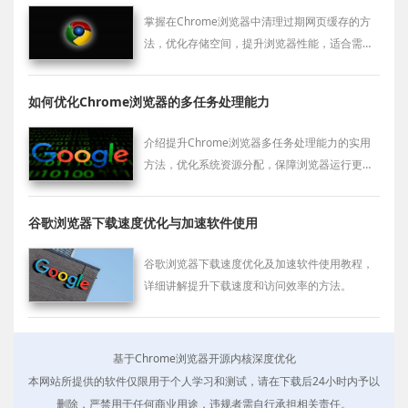
掌握在Chrome浏览器中清理过期网页缓存的方
法，优化存储空间，提升浏览器性能，适合需要
清理缓存的用户。
如何优化Chrome浏览器的多任务处理能力
介绍提升Chrome浏览器多任务处理能力的实用
方法，优化系统资源分配，保障浏览器运行更流
畅，提升工作和娱乐效率。
谷歌浏览器下载速度优化与加速软件使用
谷歌浏览器下载速度优化及加速软件使用教程，
详细讲解提升下载速度和访问效率的方法。
基于Chrome浏览器开源内核深度优化
本网站所提供的软件仅限用于个人学习和测试，请在下载后24小时内予以
删除，严禁用于任何商业用途，违规者需自行承担相关责任。