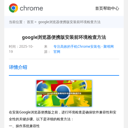
首页
帮助中心
当前位置：
首页
> google浏览器便携版安装前环境检查方法
google浏览器便携版安装前环境检查方法
时间：2025-10-
来
专注高效的手机Chrome安装包 - 聚维网
19
源：
官网
详情介绍
在安装Google浏览器便携版之前，进行环境检查是确保软件兼容性和安
全性的关键步骤。以下是详细的检查方法：
一、操作系统兼容性