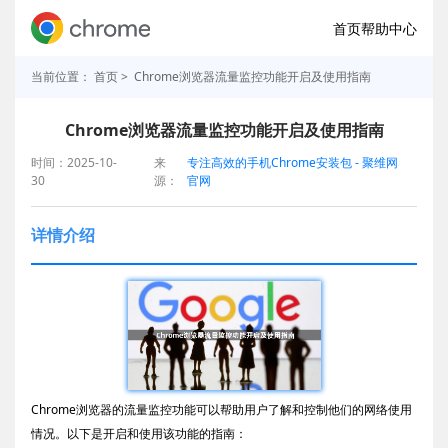
首页
帮助中心
当前位置：
首页
> Chrome浏览器流量监控功能开启及使用指南
Chrome浏览器流量监控功能开启及使用指南
时间：2025-10-
来
专注高效的手机Chrome安装包 - 聚维网
30
源：
官网
详情介绍
Chrome浏览器的流量监控功能可以帮助用户了解和控制他们的网络使用
情况。以下是开启和使用该功能的指南：