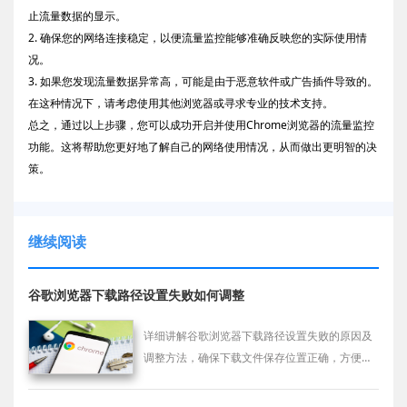
止流量数据的显示。
2. 确保您的网络连接稳定，以便流量监控能够准确反映您的实际使用情
况。
3. 如果您发现流量数据异常高，可能是由于恶意软件或广告插件导致的。
在这种情况下，请考虑使用其他浏览器或寻求专业的技术支持。
总之，通过以上步骤，您可以成功开启并使用Chrome浏览器的流量监控
功能。这将帮助您更好地了解自己的网络使用情况，从而做出更明智的决
策。
继续阅读
谷歌浏览器下载路径设置失败如何调整
详细讲解谷歌浏览器下载路径设置失败的原因及
调整方法，确保下载文件保存位置正确，方便用
户管理和查找。