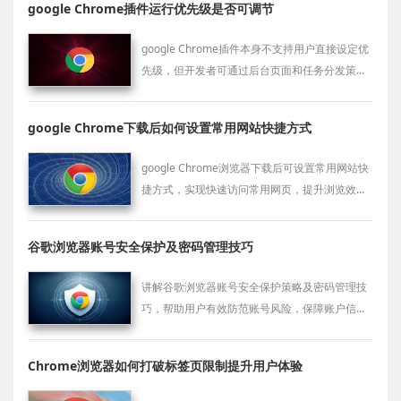
google Chrome插件运行优先级是否可调节
google Chrome插件本身不支持用户直接设定优
先级，但开发者可通过后台页面和任务分发策略
实现内部逻辑的执行顺序优化，提升插件响应效
率。
google Chrome下载后如何设置常用网站快捷方式
google Chrome浏览器下载后可设置常用网站快
捷方式，实现快速访问常用网页，提升浏览效
率。
谷歌浏览器账号安全保护及密码管理技巧
讲解谷歌浏览器账号安全保护策略及密码管理技
巧，帮助用户有效防范账号风险，保障账户信息
安全。
Chrome浏览器如何打破标签页限制提升用户体验