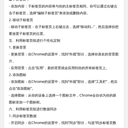
- 添加内容：子标签页的内容将与你的主标签页相同。你可以通过右键点
击子标签页，选择“编辑子标签页”来添加或删除内容。
2. 移动子标签页
- 移动子标签页：在子标签页上右键点击，选择“移动到…”，然后选择你想
要放置子标签页的位置。
五、利用标签页组进行个性化定制
1. 更换背景
- 更换背景：在Chrome的设置中，找到“外观”部分，选择你喜欢的背景图
片。
- 应用背景：点击“应用”，新的背景就会应用到你的所有标签页上。
2. 添加图标
- 添加图标：在Chrome的设置中，找到“外观”部分，选择“工具栏”，然后
点击“添加图标”。
- 选择图标：从你的设备上选择一个图标文件，Chrome会自动为你的新
图标添加一个图标框。
六、利用标签页组进行数据同步
1. 同步标签页数据
- 开启同步：在Chrome的设置中，找到“同步”部分，勾选“同步标签页数