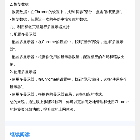
2. 恢复数据
- 恢复数据：在Chrome的设置中，找到“同步”部分，点击“恢复数据”。
- 恢复数据：从最近一次的备份中恢复你的数据。
九、利用标签页组进行多显示器支持
1. 配置多显示器
- 配置多显示器：在Chrome的设置中，找到“显示”部分，选择“多显示
器”。
- 配置多显示器：根据你使用的显示器数量，配置相应的布局和缩放比
例。
2. 使用多显示器
- 使用多显示器：在Chrome的设置中，找到“显示”部分，选择“使用多个
显示器”。
- 使用多显示器：根据你的显示器布局，选择相应的模式。
总的来说，通过以上步骤和技巧，你可以更加高效地管理和使用Chrome
的标签页分组功能，提升你的上网体验。
继续阅读