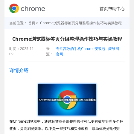
首页
帮助中心
当前位置：
首页
> Chrome浏览器标签页分组整理操作技巧与实操教程
Chrome浏览器标签页分组整理操作技巧与实操教程
时间：2025-11-
来
专注高效的手机Chrome安装包 - 聚维网
09
源：
官网
详情介绍
在Chrome浏览器中，通过标签页分组整理操作可以更有效地管理多个标
签页，提高浏览效率。以下是一些技巧和实操教程，帮助你更好地使用