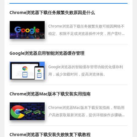
Chrome浏览器下载任务频繁失败原因是什么
Chrome浏览器下载任务频繁失败可能因网络不
稳定、权限不足或浏览器插件冲突，用户需针对
问题逐一排查解决。
Google浏览器启用智能浏览器缓存管理
Google浏览器的智能缓存管理功能优化缓存利
用，减少加载时间，提高浏览体验。
Chrome浏览器Mac版本下载安装实用指南
Chrome浏览器Mac版本下载安装指南，帮助用
户高效获取最新浏览器，提供详细操作步骤确保
安装顺利完成。
Chrome浏览器下载安装失败恢复下载教程