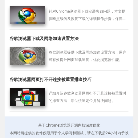
针对Chrome浏览器下载安装失败问题，本文提
供断点续传及恢复下载的详细操作步骤，保障下
载不中断，提高安装成功率。
谷歌浏览器下载及网络加速设置方法
谷歌浏览器提供下载及网络加速设置方法，用户
可有效提升网页加载速度，优化浏览器性能。
谷歌浏览器网页打不开连接被重置排查技巧
详细介绍谷歌浏览器网页打不开且连接被重置时
的排查方法，帮助快速定位并解决问题。
基于Chrome浏览器开源内核深度优化
本网站所提供的软件仅限用于个人学习和测试，请在下载后24小时内予以