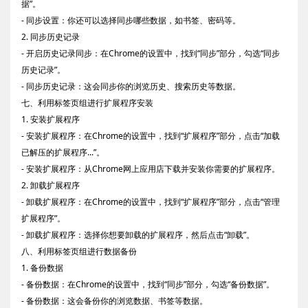
据”。
- 同步设置：你还可以选择同步哪些数据，如书签、密码等。
2. 同步历史记录
- 开启历史记录同步：在Chrome的设置中，找到“同步”部分，勾选“同步
历史记录”。
- 同步历史记录：这会同步你的浏览历史、搜索历史等数据。
七、利用标签页组进行扩展程序安装
1. 安装扩展程序
- 安装扩展程序：在Chrome的设置中，找到“扩展程序”部分，点击“加载
已解压的扩展程序...”。
- 安装扩展程序：从Chrome网上应用店下载并安装你需要的扩展程序。
2. 卸载扩展程序
- 卸载扩展程序：在Chrome的设置中，找到“扩展程序”部分，点击“管理
扩展程序”。
- 卸载扩展程序：选择你想要卸载的扩展程序，然后点击“卸载”。
八、利用标签页组进行数据备份
1. 备份数据
- 备份数据：在Chrome的设置中，找到“同步”部分，勾选“备份数据”。
- 备份数据：这会备份你的浏览数据、书签等数据。