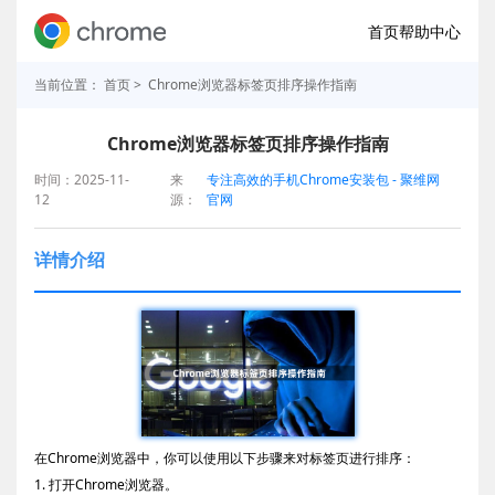
首页
帮助中心
当前位置：
首页
> Chrome浏览器标签页排序操作指南
Chrome浏览器标签页排序操作指南
时间：2025-11-
来
专注高效的手机Chrome安装包 - 聚维网
12
源：
官网
详情介绍
在Chrome浏览器中，你可以使用以下步骤来对标签页进行排序：
1. 打开Chrome浏览器。