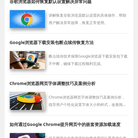
谷歌浏览器如何恢复默认设置解决异常问题
讲解恢复谷歌浏览器默认设置的具体操作，帮助
用户解决异常故障，恢复正常使用。
Google浏览器下载安装包断点续传恢复方法
断点续传技术保障Google浏览器下载安装包下载
不中断，确保下载过程顺利完成。
Chrome浏览器网页字体调整技巧及案例分析
Chrome浏览器网页字体调整技巧及案例分析，
指导用户个性化设置字体大小和样式，改善阅读
体验。
如何通过Google Chrome提升网页中的嵌套资源加载速度