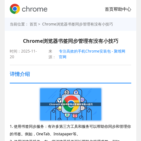
首页
帮助中心
当前位置：
首页
> Chrome浏览器书签同步管理有没有小技巧
Chrome浏览器书签同步管理有没有小技巧
时间：2025-11-
来
专注高效的手机Chrome安装包 - 聚维网
20
源：
官网
详情介绍
1. 使用书签同步服务：有许多第三方工具和服务可以帮助你同步和管理你
的书签。例如，OneTab、Instapaper等。