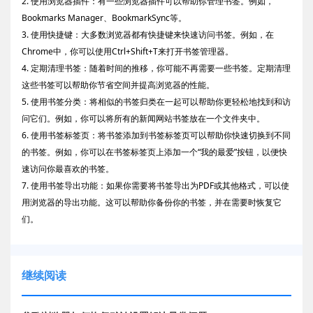
2. 使用浏览器插件：有一些浏览器插件可以帮助你管理书签。例如，
Bookmarks Manager、BookmarkSync等。
3. 使用快捷键：大多数浏览器都有快捷键来快速访问书签。例如，在
Chrome中，你可以使用Ctrl+Shift+T来打开书签管理器。
4. 定期清理书签：随着时间的推移，你可能不再需要一些书签。定期清理
这些书签可以帮助你节省空间并提高浏览器的性能。
5. 使用书签分类：将相似的书签归类在一起可以帮助你更轻松地找到和访
问它们。例如，你可以将所有的新闻网站书签放在一个文件夹中。
6. 使用书签标签页：将书签添加到书签标签页可以帮助你快速切换到不同
的书签。例如，你可以在书签标签页上添加一个“我的最爱”按钮，以便快
速访问你最喜欢的书签。
7. 使用书签导出功能：如果你需要将书签导出为PDF或其他格式，可以使
用浏览器的导出功能。这可以帮助你备份你的书签，并在需要时恢复它
们。
继续阅读